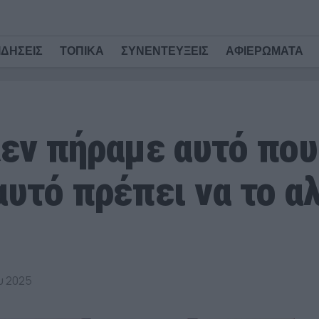
ΙΔΗΣΕΙΣ
ΤΟΠΙΚΑ
ΣΥΝΕΝΤΕΥΞΕΙΣ
ΑΦΙΕΡΩΜΑΤΑ
εν πήραμε αυτό που
αυτό πρέπει να το 
υ 2025