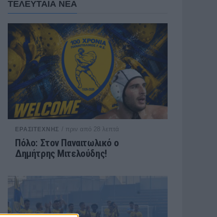
ΤΕΛΕΥΤΑΙΑ ΝΕΑ
/ πριν από 28 λεπτά
ΕΡΑΣΙΤΕΧΝΗΣ
Πόλο: Στον Παναιτωλικό ο
Δημήτρης Μιτελούδης!