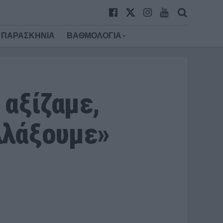
ΠΑΡΑΣΚΗΝΙΑ
ΒΑΘΜΟΛΟΓΙΑ
 αξίζαμε,
αλλάξουμε»