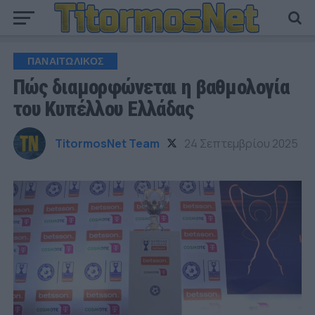
ΠΑΝΑΙΤΩΛΙΚΟΣ
Πώς διαμορφώνεται η βαθμολογία
του Κυπέλλου Ελλάδας
TitormosNet Team
24 Σεπτεμβρίου 2025