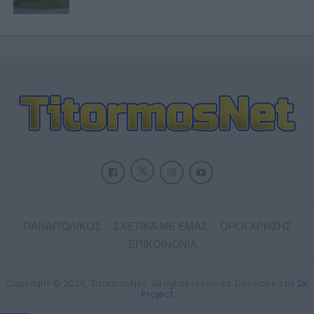
ΠΑΝΑΙΤΩΛΙΚΟΣ
ΣΧΕΤΙΚΑ ΜΕ ΕΜΑΣ
ΟΡΟΙ ΧΡΗΣΗΣ
ΕΠΙΚΟΙΝΩΝΙΑ
Copyright © 2026, TitormosNet, All rights reserved. Developed by
2K
Project