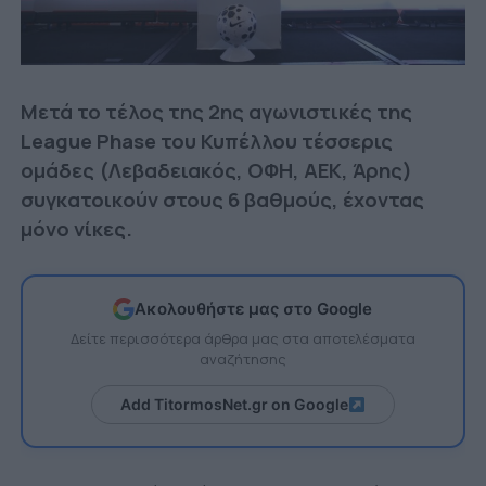
Μετά το τέλος της 2ης αγωνιστικές της
League Phase του Κυπέλλου τέσσερις
ομάδες (Λεβαδειακός, ΟΦΗ, ΑΕΚ, Άρης)
συγκατοικούν στους 6 βαθμούς, έχοντας
μόνο νίκες.
Ακολουθήστε μας στο Google
Δείτε περισσότερα άρθρα μας στα αποτελέσματα
αναζήτησης
Add TitormosNet.gr on Google