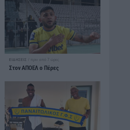
/ πριν από 7 ώρες
ΕΙΔΗΣΕΙΣ
Στον ΑΠΟΕΛ ο Πέρες