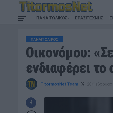
ΠΑΝΑΙΤΩΛΙΚΟΣ
ΕΡΑΣΙΤΕΧΝΗΣ
Ε
ΠΑΝΑΙΤΩΛΙΚΟΣ
Οικονόμου: «Σε
ενδιαφέρει το 
TitormosNet Team
20 Φεβρουαρ