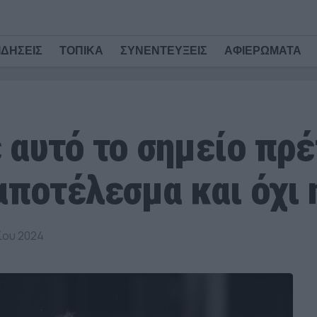
ΙΔΗΣΕΙΣ
ΤΟΠΙΚΑ
ΣΥΝΕΝΤΕΥΞΕΙΣ
ΑΦΙΕΡΩΜΑΤΑ
 αυτό το σημείο πρέ
αποτέλεσμα και όχι 
ίου 2024