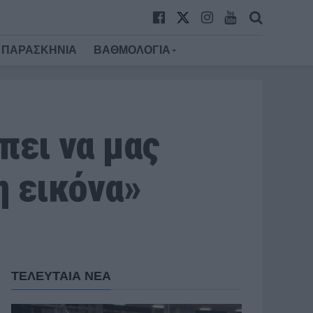
ΠΑΡΑΣΚΗΝΙΑ
ΒΑΘΜΟΛΟΓΙΑ
πει να μας
η εικόνα»
ΤΕΛΕΥΤΑΙΑ ΝΕΑ