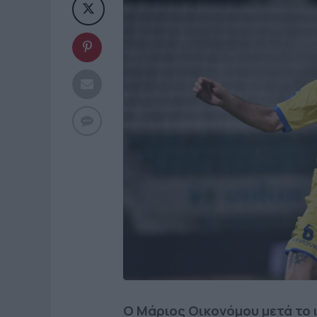
Ο Μάριος Οικονόμου μετά το 