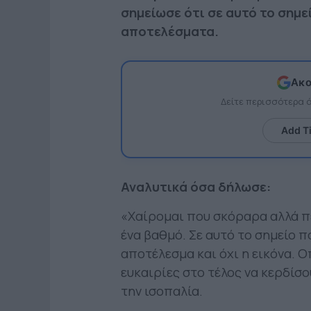
σημείωσε ότι σε αυτό το σημε
αποτελέσματα.
Ακο
Δείτε περισσότερα
Add T
Αναλυτικά όσα δήλωσε:
«Χαίρομαι που σκόραρα αλλά π
ένα βαθμό. Σε αυτό το σημείο π
αποτέλεσμα και όχι η εικόνα. Ο
ευκαιρίες στο τέλος να κερδίσο
την ισοπαλία.