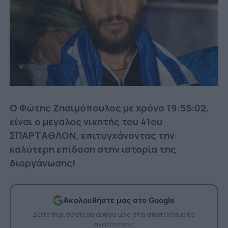
Ο Φώτης Ζησιμόπουλος με χρόνο 19:55:02,
είναι ο μεγάλος νικητής του 41ου
ΣΠΑΡΤΑΘΛΟΝ, επιτυγχάνοντας την
καλύτερη επίδοση στην ιστορία της
διοργάνωσης!
Ακολουθήστε μας στο Google
Δείτε περισσότερα άρθρα μας στα αποτελέσματα
αναζήτησης