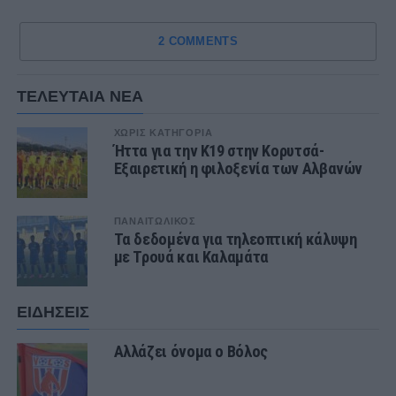
2 COMMENTS
ΤΕΛΕΥΤΑΙΑ ΝΕΑ
ΧΩΡΊΣ ΚΑΤΗΓΟΡΊΑ
Ήττα για την Κ19 στην Κορυτσά-
Εξαιρετική η φιλοξενία των Αλβανών
ΠΑΝΑΙΤΩΛΙΚΟΣ
Τα δεδομένα για τηλεοπτική κάλυψη
με Τρουά και Καλαμάτα
ΕΙΔΗΣΕΙΣ
Αλλάζει όνομα ο Βόλος