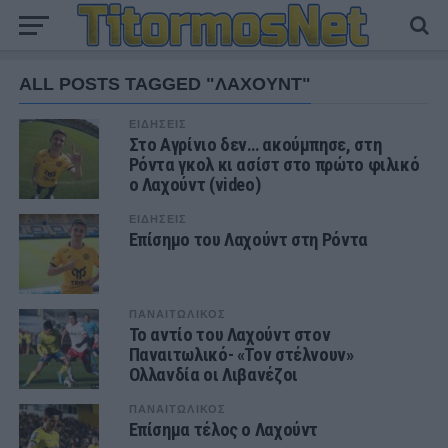
ALL POSTS TAGGED "ΛΑΧΟΥΝΤ"
ΕΙΔΗΣΕΙΣ
Στο Αγρίνιο δεν… ακούμπησε, στη
Ρόντα γκολ κι ασίστ στο πρώτο φιλικό
ο Λαχούντ (video)
ΕΙΔΗΣΕΙΣ
Επίσημο του Λαχούντ στη Ρόντα
ΠΑΝΑΙΤΩΛΙΚΟΣ
Το αντίο του Λαχούντ στον
Παναιτωλικό- «Τον στέλνουν»
Ολλανδία οι Λιβανέζοι
ΠΑΝΑΙΤΩΛΙΚΟΣ
Επίσημα τέλος ο Λαχούντ