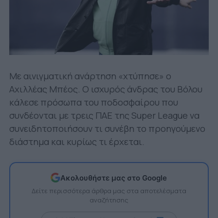
Με αινιγματική ανάρτηση «χτύπησε» ο
Αχιλλέας Μπέος. Ο ισχυρός άνδρας του Βόλου
κάλεσε πρόσωπα του ποδοσφαίρου που
συνδέονται με τρεις ΠΑΕ της Super League να
συνειδητοποιήσουν τι συνέβη το προηγούμενο
διάστημα και κυρίως τι έρχεται.
Ακολουθήστε μας στο Google
Δείτε περισσότερα άρθρα μας στα αποτελέσματα
αναζήτησης