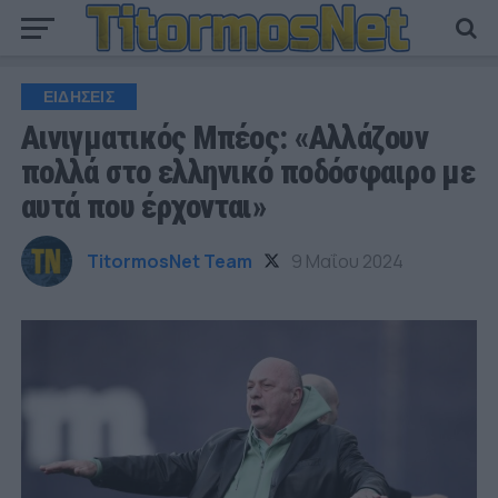
ΕΙΔΗΣΕΙΣ
Αινιγματικός Μπέος: «Αλλάζουν
πολλά στο ελληνικό ποδόσφαιρο με
αυτά που έρχονται»
TitormosNet Team
9 Μαΐου 2024