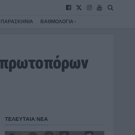
ΠΑΡΑΣΚΗΝΙΑ
ΒΑΘΜΟΛΟΓΙΑ
ι πρωτοπόρων
ΤΕΛΕΥΤΑΙΑ ΝΕΑ