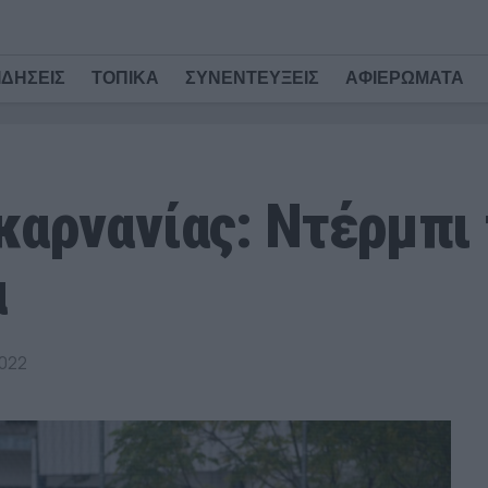
ΙΔΗΣΕΙΣ
ΤΟΠΙΚΑ
ΣΥΝΕΝΤΕΥΞΕΙΣ
ΑΦΙΕΡΩΜΑΤΑ
καρνανίας: Ντέρμπ
α
022