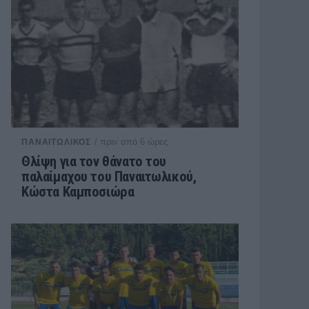
/ πριν από 6 ώρες
ΠΑΝΑΙΤΩΛΙΚΟΣ
Θλίψη για τον θάνατο του
παλαίμαχου του Παναιτωλικού,
Κώστα Καμποσιώρα