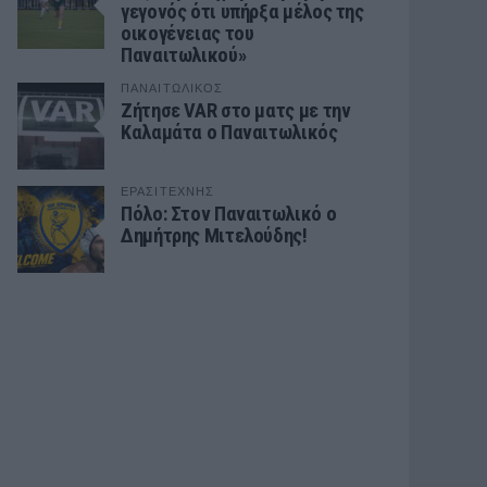
γεγονός ότι υπήρξα μέλος της
οικογένειας του
Παναιτωλικού»
ΠΑΝΑΙΤΩΛΙΚΟΣ
Ζήτησε VAR στο ματς με την
Καλαμάτα ο Παναιτωλικός
ΕΡΑΣΙΤΕΧΝΗΣ
Πόλο: Στον Παναιτωλικό ο
Δημήτρης Μιτελούδης!