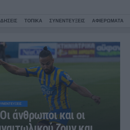
ΙΔΗΣΕΙΣ
ΤΟΠΙΚΑ
ΣΥΝΕΝΤΕΥΞΕΙΣ
ΑΦΙΕΡΩΜΑΤΑ
ΥΝΕΝΤΕΥΞΕΙΣ
ι άνθρωποι και οι
αναιτωλικού ζουν και