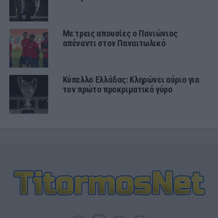
Με τρεις απουσίες ο Πανιώνιος
απέναντι στον Παναιτωλικό
Κύπελλο Ελλάδας: Κληρώνει αύριο για
τον πρώτο προκριματικό γύρο