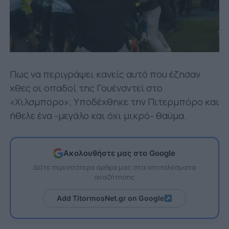
Πως να περιγράψει κανείς αυτό που έζησαν
χθες οι οπαδοί της Γουένσντεϊ στο
«Χιλσμπορο»; Υποδέχθηκε την Πιτερμπόρο και
ήθελε ένα -μεγάλο και όχι μικρό- θαύμα.
Ακολουθήστε μας στο Google
Δείτε περισσότερα άρθρα μας στα αποτελέσματα
αναζήτησης
Add TitormosNet.gr on Google