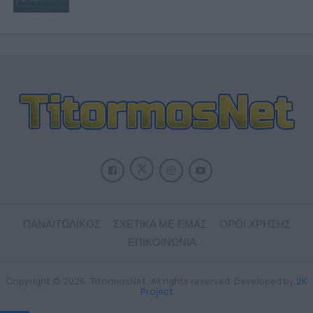
ΠΑΝΑΙΤΩΛΙΚΟΣ
ΣΧΕΤΙΚΑ ΜΕ ΕΜΑΣ
ΟΡΟΙ ΧΡΗΣΗΣ
ΕΠΙΚΟΙΝΩΝΙΑ
Copyright © 2026, TitormosNet, All rights reserved. Developed by
2K
Project