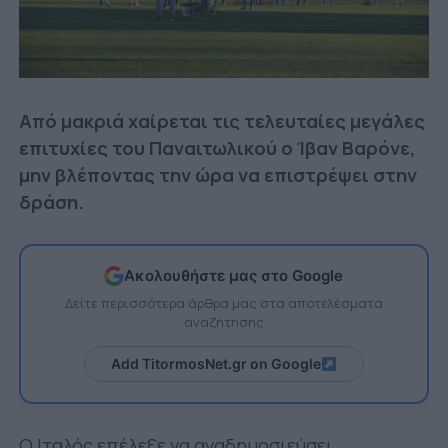
Από μακριά χαίρεται τις τελευταίες μεγάλες
επιτυχίες του Παναιτωλικού ο Ίβαν Βαρόνε,
μην βλέποντας την ώρα να επιστρέψει στην
δράση.
Ακολουθήστε μας στο Google
Δείτε περισσότερα άρθρα μας στα αποτελέσματα
αναζήτησης
Add TitormosNet.gr on Google
Ο Ιταλός επέλεξε να αναδημοσιεύσει