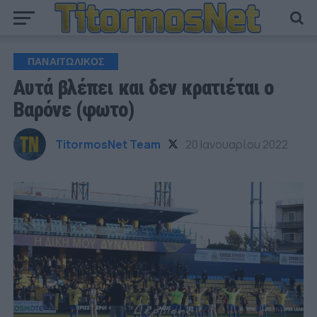
ΠΑΝΑΙΤΩΛΙΚΟΣ
Αυτά βλέπει και δεν κρατιέται ο
Βαρόνε (φωτο)
TitormosNet Team
20 Ιανουαρίου 2022