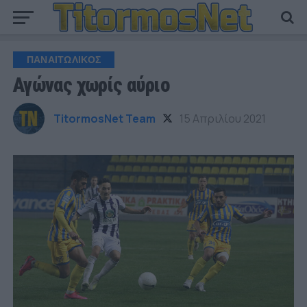
ΠΑΝΑΙΤΩΛΙΚΟΣ
Αγώνας χωρίς αύριο
TitormosNet Team
15 Απριλίου 2021