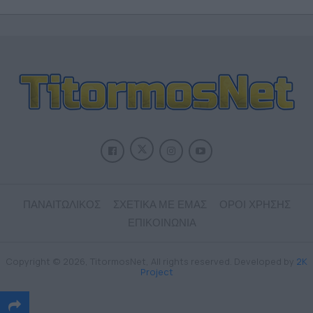
ΠΑΝΑΙΤΩΛΙΚΟΣ
ΣΧΕΤΙΚΑ ΜΕ ΕΜΑΣ
ΟΡΟΙ ΧΡΗΣΗΣ
ΕΠΙΚΟΙΝΩΝΙΑ
Copyright © 2026, TitormosNet, All rights reserved. Developed by
2K
Project