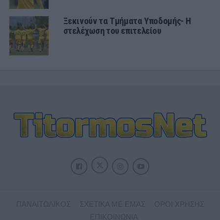
Ξεκινούν τα Τμήματα Υποδομής- Η
στελέχωση του επιτελείου
ΠΑΝΑΙΤΩΛΙΚΟΣ
ΣΧΕΤΙΚΑ ΜΕ ΕΜΑΣ
ΟΡΟΙ ΧΡΗΣΗΣ
ΕΠΙΚΟΙΝΩΝΙΑ