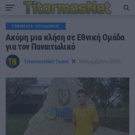
ΤΜΗΜΑΤΑ ΥΠΟΔΟΜΗΣ
Ακόμη μια κλήση σε Εθνική Ομάδα
για τον Παναιτωλικό
TitormosNet Team
18 Νοεμβρίου 2025