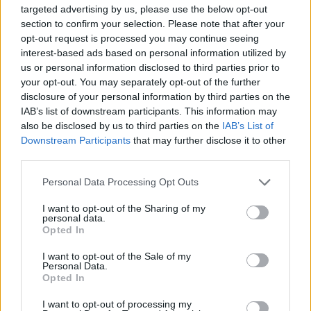
targeted advertising by us, please use the below opt-out
section to confirm your selection. Please note that after your
opt-out request is processed you may continue seeing
interest-based ads based on personal information utilized by
us or personal information disclosed to third parties prior to
your opt-out. You may separately opt-out of the further
disclosure of your personal information by third parties on the
IAB’s list of downstream participants. This information may
also be disclosed by us to third parties on the
IAB’s List of
Downstream Participants
that may further disclose it to other
third parties.
Personal Data Processing Opt Outs
I want to opt-out of the Sharing of my
personal data.
Opted In
I want to opt-out of the Sale of my
Personal Data.
Opted In
I want to opt-out of processing my