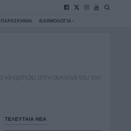
ΠΑΡΑΣΚΗΝΙΑ
ΒΑΘΜΟΛΟΓΙΑ
 να κρατάει στην αγκαλιά του τον
ΤΕΛΕΥΤΑΙΑ ΝΕΑ