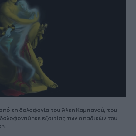
από τη δολοφονία του Άλκη Καμπανού, του
 δολοφονήθηκε εξαιτίας των οπαδικών του
η.