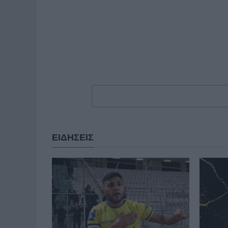
ΕΙΔΗΣΕΙΣ