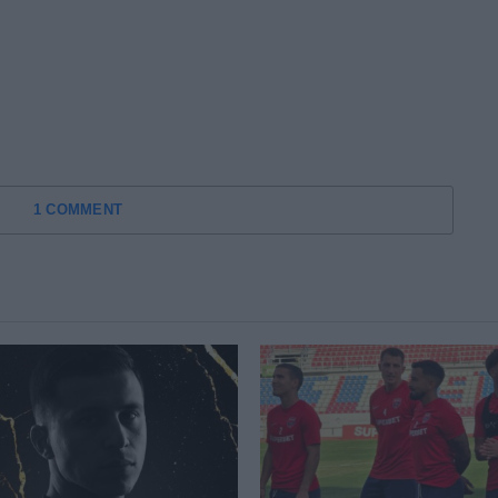
1 COMMENT