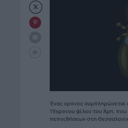
Ένας χρόνος συμπληρώνεται 
19χρονου φίλου του Άρη, που
πεποιθήσεων στη Θεσσαλονίκ