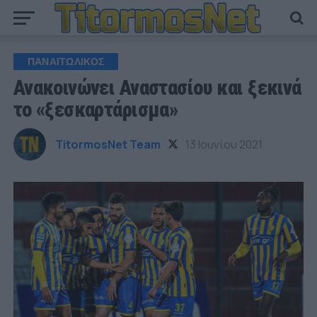
ΠΑΝΑΙΤΩΛΙΚΟΣ
Ανακοινώνει Αναστασίου και ξεκινά
το «ξεσκαρτάρισμα»
TitormosNet Team
13 Ιουνίου 2021