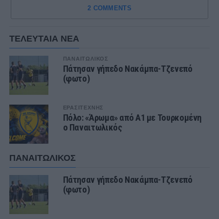
2 COMMENTS
ΤΕΛΕΥΤΑΙΑ ΝΕΑ
ΠΑΝΑΙΤΩΛΙΚΟΣ
Πάτησαν γήπεδο Νακάμπα-Τζενεπό
(φωτο)
ΕΡΑΣΙΤΕΧΝΗΣ
Πόλο: «Άρωμα» από Α1 με Τουρκομένη
ο Παναιτωλικός
ΠΑΝΑΙΤΩΛΙΚΟΣ
Πάτησαν γήπεδο Νακάμπα-Τζενεπό
(φωτο)