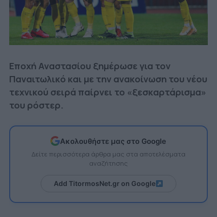
Εποχή Αναστασίου ξημέρωσε για τον
Παναιτωλικό και με την ανακοίνωση του νέου
τεχνικού σειρά παίρνει το «ξεσκαρτάρισμα»
του ρόστερ.
Ακολουθήστε μας στο Google
Δείτε περισσότερα άρθρα μας στα αποτελέσματα
αναζήτησης
Add TitormosNet.gr on Google