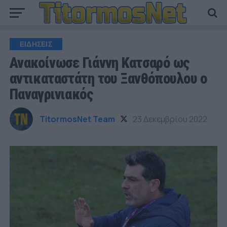
ΕΙΔΗΣΕΙΣ
Ανακοίνωσε Γιάννη Κατσαρό ως
αντικαταστάτη του Ξανθόπουλου ο
Παναγρινιακός
TitormosNet Team
23 Δεκεμβρίου 2022