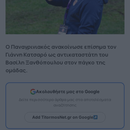
Ο Παναγρινιακός ανακοίνωσε επίσημα τον
Γιάννη Κατσαρό ως αντικαταστάτη του
Βασίλη Ξανθόπουλου στον πάγκο της
ομάδας.
Ακολουθήστε μας στο Google
Δείτε περισσότερα άρθρα μας στα αποτελέσματα
αναζήτησης
Add TitormosNet.gr on Google