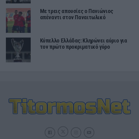
Με τρεις απουσίες ο Πανιώνιος
απέναντι στον Παναιτωλικό
Κύπελλο Ελλάδας: Κληρώνει αύριο για
τον πρώτο προκριματικό γύρο