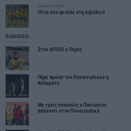
ΠΑΝΑΙΤΩΛΙΚΟΣ
Ήττα στο φινάλε στη Λιβαδειά
ΕΙΔΗΣΕΙΣ
Στον ΑΠΟΕΛ ο Πέρες
Πήρε πρώην του Παναιτωλικού η
Καλαμάτα
Με τρεις απουσίες ο Πανιώνιος
απέναντι στον Παναιτωλικό