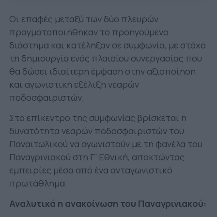
Οι επαφές μεταξύ των δύο πλευρών
πραγματοποιήθηκαν το προηγούμενο
διάστημα και κατέληξαν σε συμφωνία, με στόχο
τη δημιουργία ενός πλαισίου συνεργασίας που
θα δώσει ιδιαίτερη έμφαση στην αξιοποίηση
και αγωνιστική εξέλιξη νεαρών
ποδοσφαιριστών.
Στο επίκεντρο της συμφωνίας βρίσκεται η
δυνατότητα νεαρών ποδοσφαιριστών του
Παναιτωλικού να αγωνιστούν με τη φανέλα του
Παναγρινιακού στη Γ’ Εθνική, αποκτώντας
εμπειρίες μέσα από ένα ανταγωνιστικό
πρωτάθλημα.
Αναλυτικά η ανακοίνωση του Παναγρινιακού: