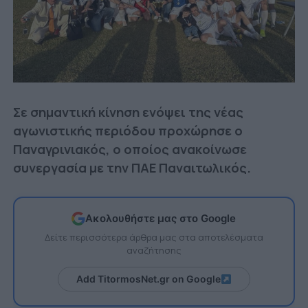
Σε σημαντική κίνηση ενόψει της νέας
αγωνιστικής περιόδου προχώρησε ο
Παναγρινιακός, ο οποίος ανακοίνωσε
συνεργασία με την ΠΑΕ Παναιτωλικός.
Ακολουθήστε μας στο Google
Δείτε περισσότερα άρθρα μας στα αποτελέσματα
αναζήτησης
Add TitormosNet.gr on Google