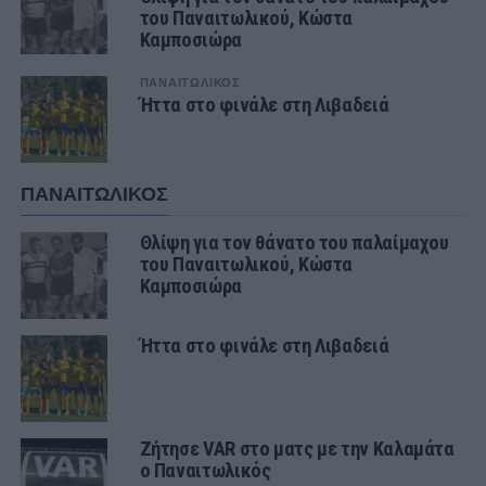
του Παναιτωλικού, Κώστα
Καμποσιώρα
ΠΑΝΑΙΤΩΛΙΚΟΣ
Ήττα στο φινάλε στη Λιβαδειά
ΠΑΝΑΙΤΩΛΙΚΟΣ
Θλίψη για τον θάνατο του παλαίμαχου
του Παναιτωλικού, Κώστα
Καμποσιώρα
Ήττα στο φινάλε στη Λιβαδειά
Ζήτησε VAR στο ματς με την Καλαμάτα
ο Παναιτωλικός