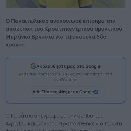
Ο Παναιτωλικός ανακοίνωσε επίσημα την
απόκτηση του Κροάτη κεντρικού αμυντικού
Μπράνκο Βργκοτς για τα επόμενα δύο
χρόνια.
Ακολουθήστε μας στο Google
Δείτε περισσότερα άρθρα μας στα αποτελέσματα
αναζήτησης
Add TitormosNet.gr on Google
Ο Κροάτης υπέγραψε με την ομάδα του
Αγρινίου και μάλιστα προπονήθηκε για πρώτη