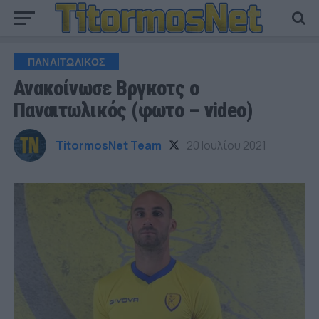
ΠΑΝΑΙΤΩΛΙΚΟΣ
Ανακοίνωσε Βργκοτς ο
Παναιτωλικός (φωτο – video)
TitormosNet Team
20 Ιουλίου 2021