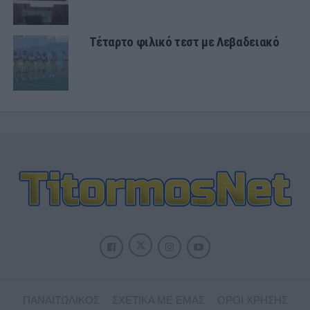
Τέταρτο φιλικό τεστ με Λεβαδειακό
ΠΑΝΑΙΤΩΛΙΚΟΣ
ΣΧΕΤΙΚΑ ΜΕ ΕΜΑΣ
ΟΡΟΙ ΧΡΗΣΗΣ