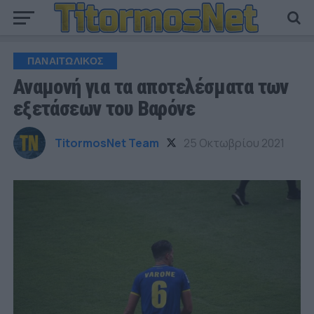
ΠΑΝΑΙΤΩΛΙΚΟΣ
Αναμονή για τα αποτελέσματα των
εξετάσεων του Βαρόνε
TitormosNet Team
25 Οκτωβρίου 2021