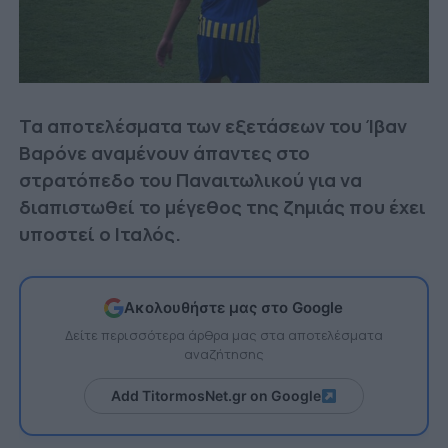
Τα αποτελέσματα των εξετάσεων του Ίβαν
Βαρόνε αναμένουν άπαντες στο
στρατόπεδο του Παναιτωλικού για να
διαπιστωθεί το μέγεθος της ζημιάς που έχει
υποστεί ο Ιταλός.
Ακολουθήστε μας στο Google
Δείτε περισσότερα άρθρα μας στα αποτελέσματα
αναζήτησης
Add TitormosNet.gr on Google