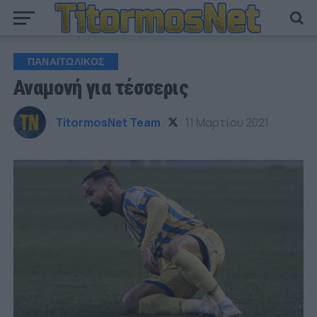
ΠΑΝΑΙΤΩΛΙΚΟΣ
Αναμονή για τέσσερις
TitormosNet Team
11 Μαρτίου 2021