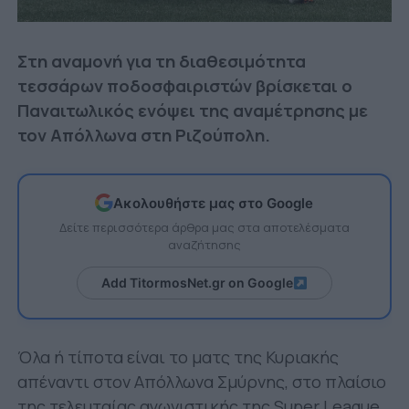
Στη αναμονή για τη διαθεσιμότητα
τεσσάρων ποδοσφαιριστών βρίσκεται ο
Παναιτωλικός ενόψει της αναμέτρησης με
τον Απόλλωνα στη Ριζούπολη.
Ακολουθήστε μας στο Google
Δείτε περισσότερα άρθρα μας στα αποτελέσματα
αναζήτησης
Add TitormosNet.gr on Google
Όλα ή τίποτα είναι το ματς της Κυριακής
απέναντι στον Απόλλωνα Σμύρνης, στο πλαίσιο
της τελευταίας αγωνιστικής της Super League.