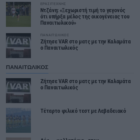
ΕΡΑΣΙΤΕΧΝΗΣ
Ντζάνη: «Ξεχωριστή τιμή το γεγονός
ότι υπήρξα μέλος της οικογένειας του
Παναιτωλικού»
ΠΑΝΑΙΤΩΛΙΚΟΣ
Ζήτησε VAR στο ματς με την Καλαμάτα
ο Παναιτωλικός
ΠΑΝΑΙΤΩΛΙΚΟΣ
Ζήτησε VAR στο ματς με την Καλαμάτα
ο Παναιτωλικός
Τέταρτο φιλικό τεστ με Λεβαδειακό