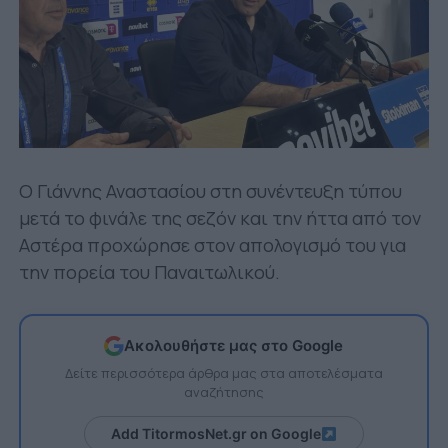
Ο Γιάννης Αναστασίου στη συνέντευξη τύπου
μετά το φινάλε της σεζόν και την ήττα από τον
Αστέρα προχώρησε στον απολογισμό του για
την πορεία του Παναιτωλικού.
Ακολουθήστε μας στο Google
Δείτε περισσότερα άρθρα μας στα αποτελέσματα
αναζήτησης
Add TitormosNet.gr on Google