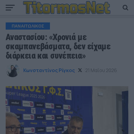
ΠΑΝΑΙΤΩΛΙΚΟΣ
Αναστασίου: «Χρονιά με
σκαμπανεβάσματα, δεν είχαμε
διάρκεια και συνέπεια»
Κωνσταντίνος Ρίγκος
21 Μαΐου 2026