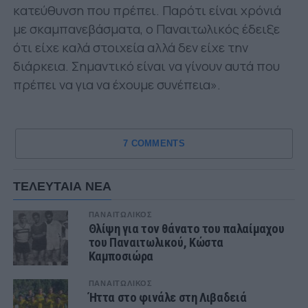
κατεύθυνση που πρέπει. Παρότι είναι χρόνιά
με σκαμπανεβάσματα, ο Παναιτωλικός έδειξε
ότι είχε καλά στοιχεία αλλά δεν είχε την
διάρκεια. Σημαντικό είναι να γίνουν αυτά που
πρέπει να για να έχουμε συνέπεια».
7 COMMENTS
ΤΕΛΕΥΤΑΙΑ ΝΕΑ
ΠΑΝΑΙΤΩΛΙΚΟΣ
Θλίψη για τον θάνατο του παλαίμαχου
του Παναιτωλικού, Κώστα
Καμποσιώρα
ΠΑΝΑΙΤΩΛΙΚΟΣ
Ήττα στο φινάλε στη Λιβαδειά