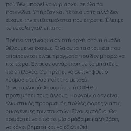
που δεν μπορεί να κυριαρχεί σε όλα τα
παιχνίδια. Υπήρξαν και τέτοια ματς αλλά δεν
είχαμε την επιθετικότητα που έπρεπε. Έλειψε
το εύκολο γκολ επίσης.
Πρέπει να γίνει μία σωστή αρχή, στο τι ομάδα
θέλουμε να έχουμε. Όλα αυτά τα στοιχεία που
απαιτούνται είναι πράγματα που δεν μπορώ να
πω τώρα. Είναι σε συνάρτηση με το μπάτζετ,
τις επιλογές. Θα πρέπει να αντιληφθεί ο
κόσμος ότι ένας παίκτης μεταξύ
Παναιτωλικού-Ατρομήτου ή ΟΦΗ θα
προτιμήσει τους άλλους. Το Αγρίνιο δεν είναι
ελκυστικός προορισμός πολλές φορές για τις
οικογένειες των παικτών. Είναι εμπόδιο. Θα
χρειαστεί να χτιστεί μία ομάδα με καλή βάση,
να κάνει βήματα και να εξελιχθεί.