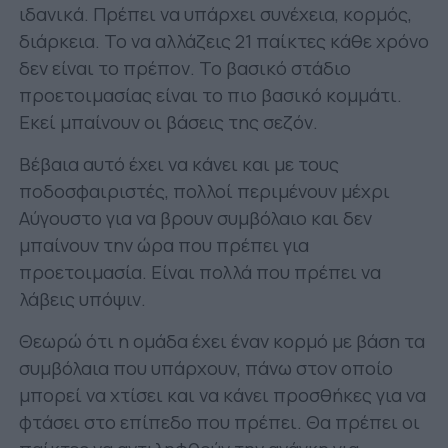
ιδανικά. Πρέπει να υπάρχει συνέχεια, κορμός,
διάρκεια. Το να αλλάζεις 21 παίκτες κάθε χρόνο
δεν είναι το πρέπον. Το βασικό στάδιο
προετοιμασίας είναι το πιο βασικό κομμάτι.
Εκεί μπαίνουν οι βάσεις της σεζόν.
Βέβαια αυτό έχει να κάνει και με τους
ποδοσφαιριστές, πολλοί περιμένουν μέχρι
Αύγουστο για να βρουν συμβόλαιο και δεν
μπαίνουν την ώρα που πρέπει για
προετοιμασία. Είναι πολλά που πρέπει να
λάβεις υπόψιν.
Θεωρώ ότι η ομάδα έχει έναν κορμό με βάση τα
συμβόλαια που υπάρχουν, πάνω στον οποίο
μπορεί να χτίσει και να κάνει προσθήκες για να
φτάσει στο επίπεδο που πρέπει. Θα πρέπει οι