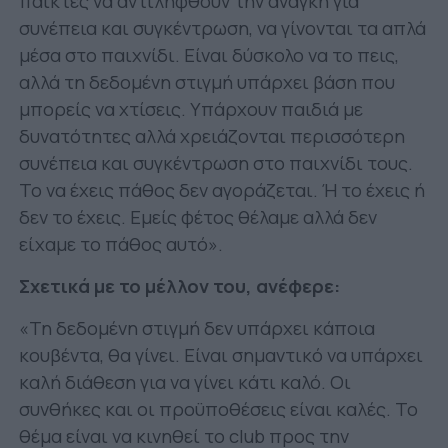
παίκτες να αντιληφθούν την ανάγκη για
συνέπεια και συγκέντρωση, να γίνονται τα απλά
μέσα στο παιχνίδι. Είναι δύσκολο να το πεις,
αλλά τη δεδομένη στιγμή υπάρχει βάση που
μπορείς να χτίσεις. Υπάρχουν παιδιά με
δυνατότητες αλλά χρειάζονται περισσότερη
συνέπεια και συγκέντρωση στο παιχνίδι τους.
Το να έχεις πάθος δεν αγοράζεται. Ή το έχεις ή
δεν το έχεις. Εμείς φέτος θέλαμε αλλά δεν
είχαμε το πάθος αυτό».
Σχετικά με το μέλλον του, ανέφερε:
«Τη δεδομένη στιγμή δεν υπάρχει κάποια
κουβέντα, θα γίνει. Είναι σημαντικό να υπάρχει
καλή διάθεση για να γίνει κάτι καλό. Οι
συνθήκες και οι προϋποθέσεις είναι καλές. Το
θέμα είναι να κινηθεί το club προς την