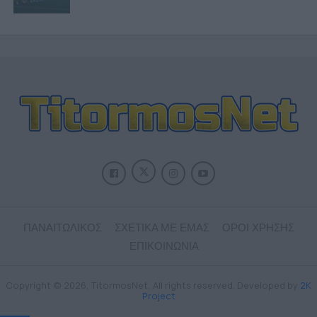
ΠΑΝΑΙΤΩΛΙΚΟΣ
ΣΧΕΤΙΚΑ ΜΕ ΕΜΑΣ
ΟΡΟΙ ΧΡΗΣΗΣ
ΕΠΙΚΟΙΝΩΝΙΑ
Copyright © 2026, TitormosNet, All rights reserved. Developed by
2K
Project