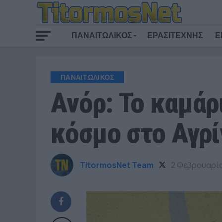
ΠΑΝΑΙΤΩΛΙΚΟΣ
ΕΡΑΣΙΤΕΧΝΗΣ
Ε
ΠΑΝΑΙΤΩΛΙΚΟΣ
Ανόρ: Το καμάρ
κόσμο στο Αγρί
TitormosNet Team
2 Φεβρουαρί