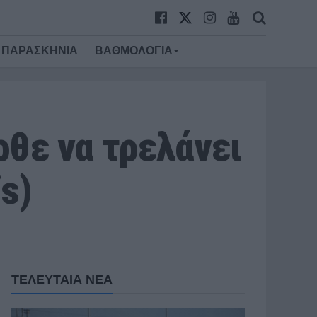
ΠΑΡΑΣΚΗΝΙΑ
ΒΑΘΜΟΛΟΓΙΑ
ρθε να τρελάνει
s)
ΤΕΛΕΥΤΑΙΑ ΝΕΑ