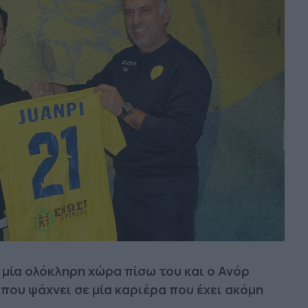
 μία ολόκληρη χώρα πίσω του και ο Ανόρ
 που ψάχνει σε μία καριέρα που έχει ακόμη