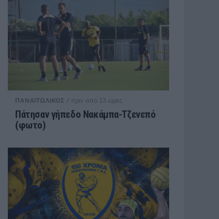
/ πριν από 13 ώρες
ΠΑΝΑΙΤΩΛΙΚΟΣ
Πάτησαν γήπεδο Νακάμπα-Τζενεπό
(φωτο)