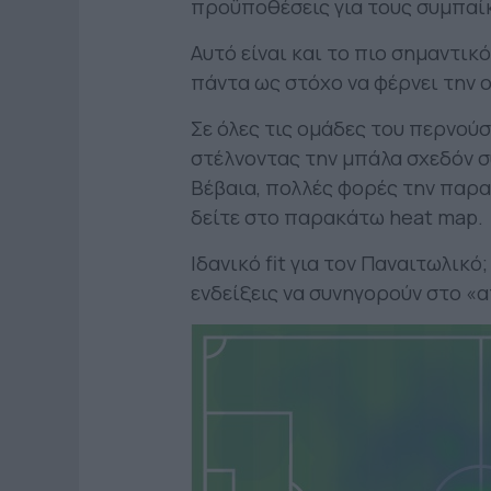
προϋποθέσεις για τους συμπαίκ
Αυτό είναι και το πιο σημαντικ
πάντα ως στόχο να φέρνει την ο
Σε όλες τις ομάδες του περνού
στέλνοντας την μπάλα σχεδόν σ
Βέβαια, πολλές φορές την παρα
δείτε στο παρακάτω heat map.
Ιδανικό fit για τον Παναιτωλικ
ενδείξεις να συνηγορούν στο «