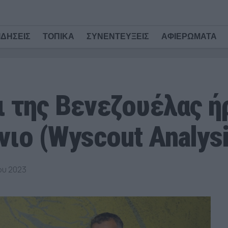
ΙΔΗΣΕΙΣ
ΤΟΠΙΚΑ
ΣΥΝΕΝΤΕΥΞΕΙΣ
ΑΦΙΕΡΩΜΑΤΑ
ι της Βενεζουέλας ή
νιο (Wyscout Analysi
ου 2023