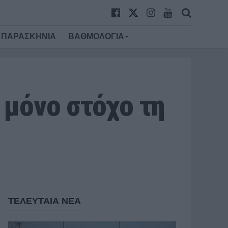
ΠΑΡΑΣΚΗΝΙΑ
ΒΑΘΜΟΛΟΓΙΑ
 μόνο στόχο τη
ΤΕΛΕΥΤΑΙΑ ΝΕΑ