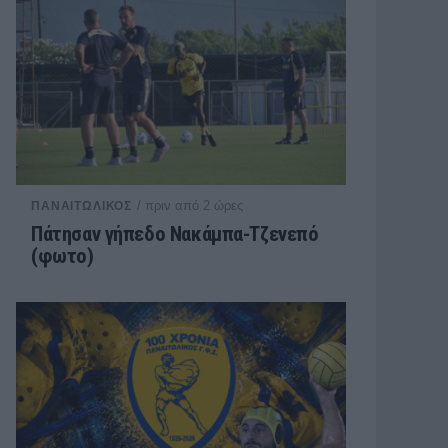
/ πριν από 2 ώρες
ΠΑΝΑΙΤΩΛΙΚΟΣ
Πάτησαν γήπεδο Νακάμπα-Τζενεπό
(φωτο)