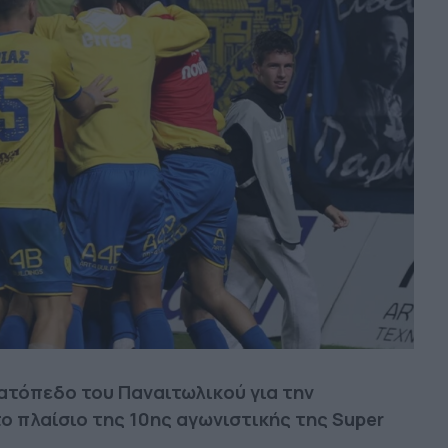
τόπεδο του Παναιτωλικού για την
ο πλαίσιο της 10ης αγωνιστικής της Super