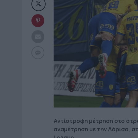
Αντίστροφη μέτρηση στο στρα
αναμέτρηση με την Λάρισα, στ
League.