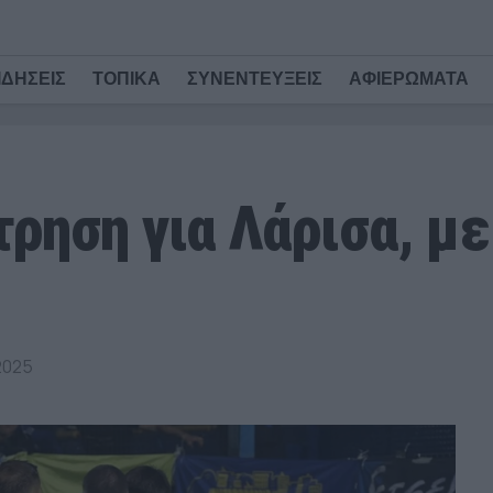
ΙΔΗΣΕΙΣ
ΤΟΠΙΚΑ
ΣΥΝΕΝΤΕΥΞΕΙΣ
ΑΦΙΕΡΩΜΑΤΑ
ρηση για Λάρισα, με
2025