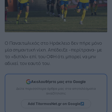
Ο Παναιτωλικός στο Ηράκλειο δεν πήρε μόνο
μία σημαντική νίκη. Απέδειξε -περίτρανα- με
το «διπλό» επί του ΟΦΗ ότι μπορεί να μην
αδικεί τον εαυτό του.
Ακολουθήστε μας στο Google
Δείτε περισσότερα άρθρα μας στα αποτελέσματα
αναζήτησης
Add TitormosNet.gr on Google