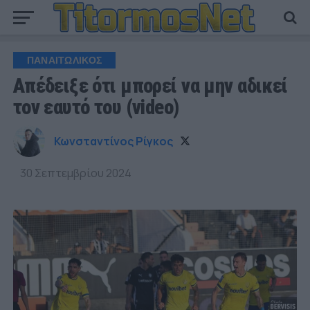
ΠΑΝΑΙΤΩΛΙΚΟΣ
Απέδειξε ότι μπορεί να μην αδικεί
τον εαυτό του (video)
Κωνσταντίνος Ρίγκος
30 Σεπτεμβρίου 2024