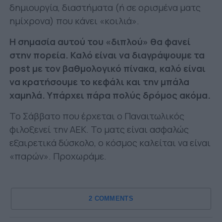
δημιουργία, διαστήματα (ή σε ορισμένα ματς
ημίχρονα) που κάνει «κοιλιά».
Η σημασία αυτού του «διπλού» θα φανεί
στην πορεία. Καλό είναι να διαγράψουμε τα
post με τον βαθμολογικό πίνακα, καλό είναι
να κρατήσουμε το κεφάλι και την μπάλα
χαμηλά. Υπάρχει πάρα πολύς δρόμος ακόμα.
Το Σάββατο που έρχεται ο Παναιτωλικός
φιλοξενεί την ΑΕΚ. Το ματς είναι ασφαλώς
εξαιρετικά δύσκολο, ο κόσμος καλείται να είναι
«παρών». Προχωράμε.
2 COMMENTS