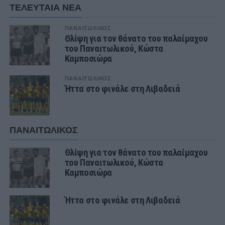
ΤΕΛΕΥΤΑΙΑ ΝΕΑ
ΠΑΝΑΙΤΩΛΙΚΟΣ
Θλίψη για τον θάνατο του παλαίμαχου
του Παναιτωλικού, Κώστα
Καμποσιώρα
ΠΑΝΑΙΤΩΛΙΚΟΣ
Ήττα στο φινάλε στη Λιβαδειά
ΠΑΝΑΙΤΩΛΙΚΟΣ
Θλίψη για τον θάνατο του παλαίμαχου
του Παναιτωλικού, Κώστα
Καμποσιώρα
Ήττα στο φινάλε στη Λιβαδειά