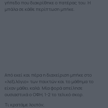
γήπεδο που διακρίθηκε ο πατέρας του. Η
μπάλα σε κάθε περίπτωση μπήκε.
Από εκεί και πέρα η διαχείριση μπήκε στο
«λεξιλόγιο» των παικτών και το μάθημα το
είχαν μάθει καλά. Μία φορά απείλησε
ουσιαστικά ο ΟΦΗ, 1-2 το τελικό σκορ.
Τι κρατάμε λοιπόν;