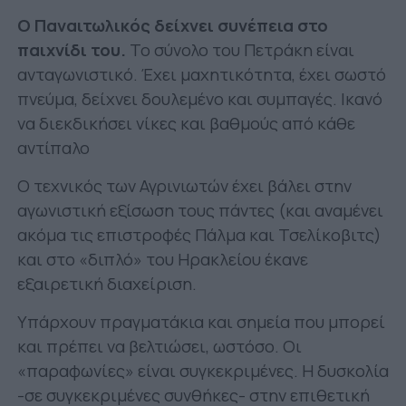
Ο Παναιτωλικός δείχνει συνέπεια στο
παιχνίδι του.
Το σύνολο του Πετράκη είναι
ανταγωνιστικό. Έχει μαχητικότητα, έχει σωστό
πνεύμα, δείχνει δουλεμένο και συμπαγές. Ικανό
να διεκδικήσει νίκες και βαθμούς από κάθε
αντίπαλο
Ο τεχνικός των Αγρινιωτών έχει βάλει στην
αγωνιστική εξίσωση τους πάντες (και αναμένει
ακόμα τις επιστροφές Πάλμα και Τσελίκοβιτς)
και στο «διπλό» του Ηρακλείου έκανε
εξαιρετική διαχείριση.
Υπάρχουν πραγματάκια και σημεία που μπορεί
και πρέπει να βελτιώσει, ωστόσο. Οι
«παραφωνίες» είναι συγκεκριμένες. Η δυσκολία
-σε συγκεκριμένες συνθήκες- στην επιθετική