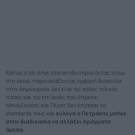
Κάπως έτσι πήγε στα αποδυτήρια όντας πίσω
στο σκορ, παρουσιάζοντας εμφανή δυσκολία
στην δημιουργία. Δεν είχε τις καλές τελικές
πάσες και τις επιλογές που έπρεπε.
Μπουζούκης και Πέρες δεν έπιασαν τα
standards τους και
εύλογα ο Πετράκης μπήκε
στην διαδικασία να αλλάξει πράγματα
άμεσα.