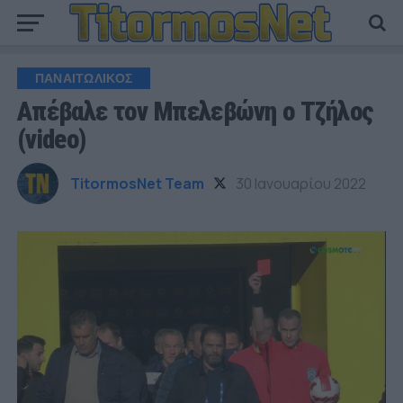
ΠΑΝΑΙΤΩΛΙΚΟΣ
Απέβαλε τον Μπελεβώνη ο Τζήλος
(video)
TitormosNet Team
30 Ιανουαρίου 2022