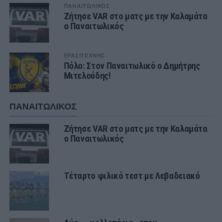
ΠΑΝΑΙΤΩΛΙΚΟΣ
Ζήτησε VAR στο ματς με την Καλαμάτα
ο Παναιτωλικός
ΕΡΑΣΙΤΕΧΝΗΣ
Πόλο: Στον Παναιτωλικό ο Δημήτρης
Μιτελούδης!
ΠΑΝΑΙΤΩΛΙΚΟΣ
Ζήτησε VAR στο ματς με την Καλαμάτα
ο Παναιτωλικός
Τέταρτο φιλικό τεστ με Λεβαδειακό