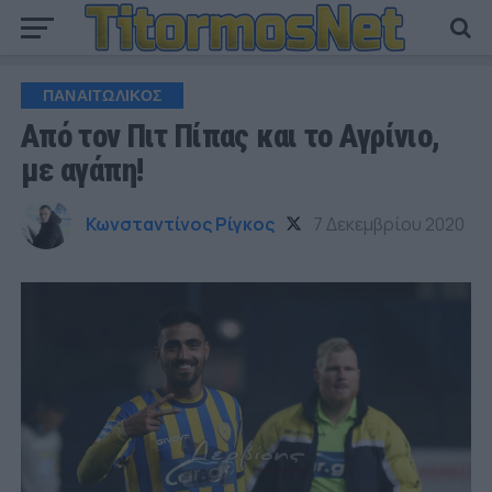
ΠΑΝΑΙΤΩΛΙΚΟΣ
Από τον Πιτ Πίπας και το Αγρίνιο,
με αγάπη!
Κωνσταντίνος Ρίγκος
7 Δεκεμβρίου 2020