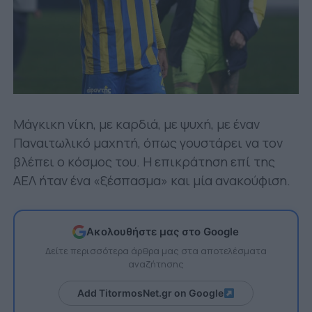
Μάγκικη νίκη, με καρδιά, με ψυχή, με έναν
Παναιτωλικό μαχητή, όπως γουστάρει να τον
βλέπει ο κόσμος του. Η επικράτηση επί της
ΑΕΛ ήταν ένα «ξέσπασμα» και μία ανακούφιση.
Ακολουθήστε μας στο Google
Δείτε περισσότερα άρθρα μας στα αποτελέσματα
αναζήτησης
Add TitormosNet.gr on Google