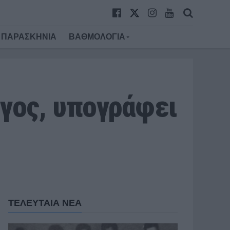
ΠΑΡΑΣΚΗΝΙΑ
ΒΑΘΜΟΛΟΓΙΑ
γος, υπογράφει
ΤΕΛΕΥΤΑΙΑ ΝΕΑ