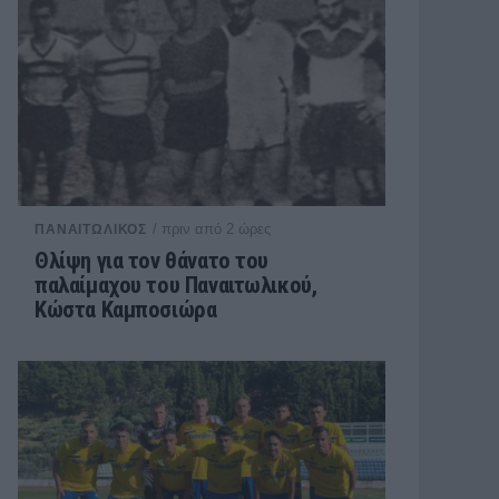
/ πριν από 2 ώρες
ΠΑΝΑΙΤΩΛΙΚΟΣ
Θλίψη για τον θάνατο του
παλαίμαχου του Παναιτωλικού,
Κώστα Καμποσιώρα