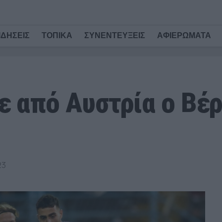
ΙΔΗΣΕΙΣ
ΤΟΠΙΚΑ
ΣΥΝΕΝΤΕΥΞΕΙΣ
ΑΦΙΕΡΩΜΑΤΑ
 από Αυστρία ο Βέρ
23