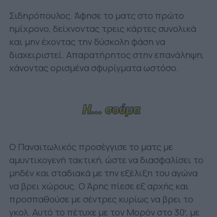
Σιδηρόπουλος. Άφησε το ματς στο πρώτο
ημίχρονο, δείχνοντας τρεις κάρτες συνολικά
και μην έχοντας την δύσκολη φάση να
διαχειριστεί. Απαρατήρητος στην επανάληψη,
χάνοντας ορισμένα σφυρίγματα ωστόσο.
Ο Παναιτωλικός προσέγγισε το ματς με
αμυντικογενή τακτική, ώστε να διασφαλίσει το
μηδέν και σταδιακά με την εξέλιξη του αγώνα
να βρει χώρους. Ο Άρης πίεσε εξ αρχής και
προσπαθούσε με σέντρες κυρίως να βρει το
γκολ. Αυτό το πέτυχε με τον Μορόν στο 30′, με