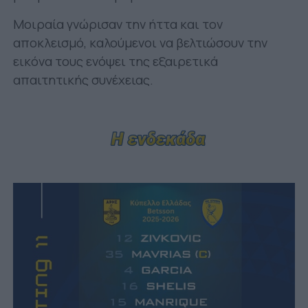
Μοιραία γνώρισαν την ήττα και τον
αποκλεισμό, καλούμενοι να βελτιώσουν την
εικόνα τους ενόψει της εξαιρετικά
απαιτητικής συνέχειας.