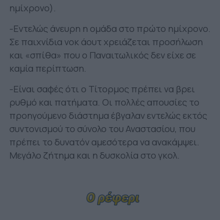
ημίχρονο).
-Εντελώς άνευρη η ομάδα στο πρώτο ημίχρονο.
Σε παιχνίδια νοκ άουτ χρειάζεται προσήλωση
και «σπίθα» που ο Παναιτωλικός δεν είχε σε
καμία περίπτωση.
-Είναι σαφές ότι ο Τίτορμος πρέπει να βρει
ρυθμό και πατήματα. Οι πολλές απουσίες το
προηγούμενο διάστημα έβγαλαν εντελώς εκτός
συντονισμού το σύνολο του Αναστασίου, που
πρέπει το δυνατόν αμεσότερα να ανακάμψει.
Μεγάλο ζήτημα και η δυσκολία στο γκολ.