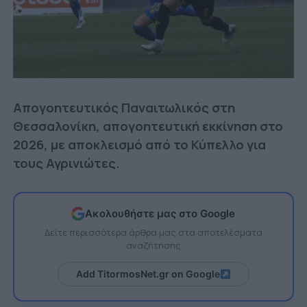
Απογοητευτικός Παναιτωλικός στη
Θεσσαλονίκη, απογοητευτική εκκίνηση στο
2026, με αποκλεισμό από το Κύπελλο για
τους Αγρινιώτες.
Ακολουθήστε μας στο Google
Δείτε περισσότερα άρθρα μας στα αποτελέσματα
αναζήτησης
Add TitormosNet.gr on Google