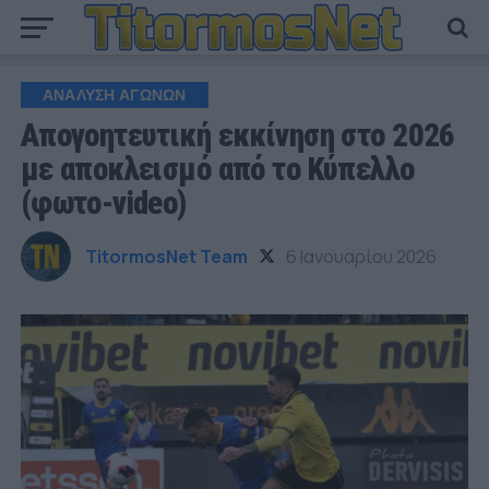
ΑΝΑΛΥΣΗ ΑΓΩΝΩΝ
Απογοητευτική εκκίνηση στο 2026
με αποκλεισμό από το Κύπελλο
(φωτο-video)
TitormosNet Team
6 Ιανουαρίου 2026