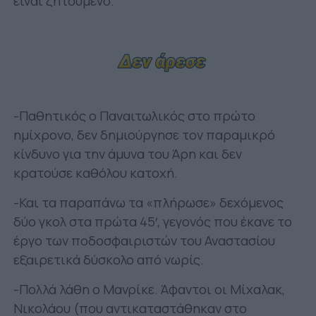
είναι ζητούμενο.
-Παθητικός ο Παναιτωλικός στο πρώτο
ημίχρονο, δεν δημιούργησε τον παραμικρό
κίνδυνο για την άμυνα του Άρη και δεν
κρατούσε καθόλου κατοχή.
-Και τα παραπάνω τα «πλήρωσε» δεχόμενος
δύο γκολ στα πρώτα 45′, γεγονός που έκανε το
έργο των ποδοσφαιριστών του Αναστασίου
εξαιρετικά δύσκολο από νωρίς.
-Πολλά λάθη ο Μανρίκε. Άφαντοι οι Μίχαλακ,
Νικολάου (που αντικαταστάθηκαν στο