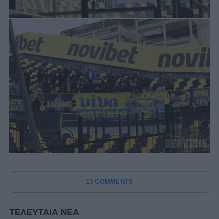
13 COMMENTS
ΤΕΛΕΥΤΑΙΑ ΝΕΑ