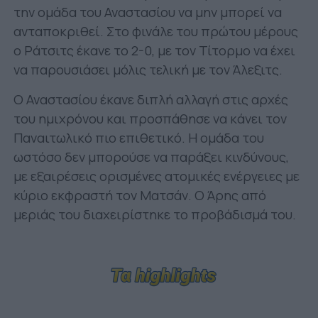
την ομάδα του Αναστασίου να μην μπορεί να
ανταποκριθεί. Στο φινάλε του πρώτου μέρους
ο Ράτσιτς έκανε το 2-0, με τον Τίτορμο να έχει
να παρουσιάσει μόλις τελική με τον Άλεξιτς.
Ο Αναστασίου έκανε διπλή αλλαγή στις αρχές
του ημιχρόνου και προσπάθησε να κάνει τον
Παναιτωλικό πιο επιθετικό. Η ομάδα του
ωστόσο δεν μπορούσε να παράξει κινδύνους,
με εξαιρέσεις ορισμένες ατομικές ενέργειες με
κύριο εκφραστή τον Ματσάν. Ο Άρης από
μεριάς του διαχειρίστηκε το προβάδισμά του.