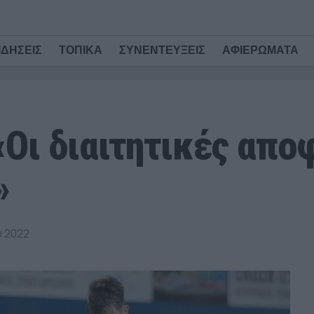
ΙΔΗΣΕΙΣ
ΤΟΠΙΚΑ
ΣΥΝΕΝΤΕΥΞΕΙΣ
ΑΦΙΕΡΩΜΑΤΑ
Οι διαιτητικές απο
»
υ 2022