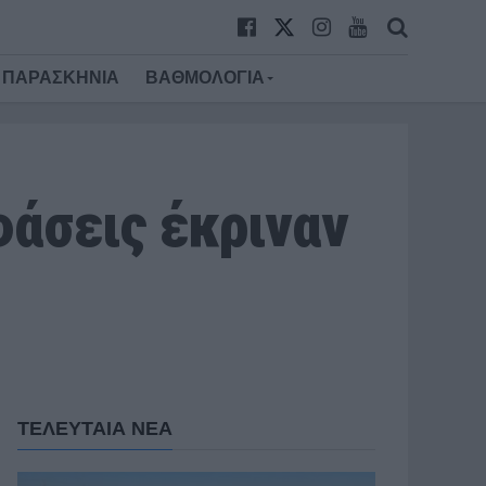
ΠΑΡΑΣΚΗΝΙΑ
ΒΑΘΜΟΛΟΓΙΑ
φάσεις έκριναν
ΤΕΛΕΥΤΑΙΑ ΝΕΑ