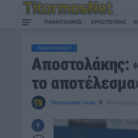
ΠΑΝΑΙΤΩΛΙΚΟΣ
ΕΡΑΣΙΤΕΧΝΗΣ
Ε
ΠΑΝΑΙΤΩΛΙΚΟΣ
Αποστολάκης: «
το αποτέλεσμα
TitormosNet Team
30 Ιανουαρίο