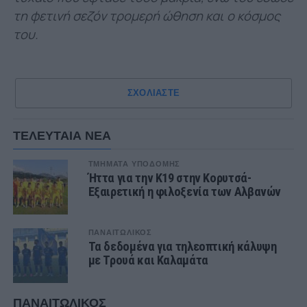
τη φετινή σεζόν τρομερή ώθηση και ο κόσμος
του.
ΣΧΟΛΙΑΣΤΕ
ΤΕΛΕΥΤΑΙΑ ΝΕΑ
ΤΜΗΜΑΤΑ ΥΠΟΔΟΜΗΣ
Ήττα για την Κ19 στην Κορυτσά-
Εξαιρετική η φιλοξενία των Αλβανών
ΠΑΝΑΙΤΩΛΙΚΟΣ
Τα δεδομένα για τηλεοπτική κάλυψη
με Τρουά και Καλαμάτα
ΠΑΝΑΙΤΩΛΙΚΟΣ