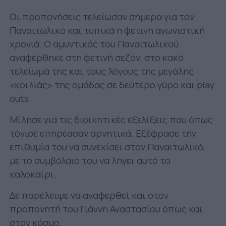
Οι προπονήσεις τελείωσαν σήμερα για τον
Παναιτωλικό και τυπικά η φετινή αγωνιστική
χρονιά. Ο αμυντικός του Παναιτωλικού
αναφέρθηκε στη φετινή σεζόν, στο κακό
τελείωμά της και τους λόγους της μεγάλης
«κοιλιάς» της ομάδας σε δεύτερο γύρο και play
outs.
Μίλησε για τις διοικητικές εξελίξεις που όπως
τόνισε επηρέασαν αρνητικά. Εξέφρασε την
επιθυμία του να συνεχίσει στον Παναιτωλικό,
με το συμβόλαιό του να λήγει αυτό το
καλοκαίρι.
Δε παρέλειψε να αναφερθεί και στον
προπονητή του Γιάννη Αναστασίου όπως και
στον κόσμο.