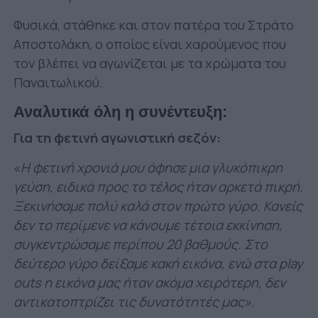
Φυσικά, στάθηκε και στον πατέρα του Στράτο
Αποστολάκη, ο οποίος είναι χαρούμενος που
τον βλέπει να αγωνίζεται με τα χρώματα του
Παναιτωλικού.
Αναλυτικά όλη η συνέντευξη:
Για τη φετινή αγωνιστική σεζόν:
«
Η φετινή χρονιά μου άφησε μια γλυκόπικρη
γεύση, ειδικά προς το τέλος ήταν αρκετά πικρή.
Ξεκινήσαμε πολύ καλά στον πρώτο γύρο. Κανείς
δεν το περίμενε να κάνουμε τέτοια εκκίνηση,
συγκεντρώσαμε περίπου 20 βαθμούς. Στο
δεύτερο γύρο δείξαμε κακή εικόνα, ενώ στα play
outs η εικόνα μας ήταν ακόμα χειρότερη, δεν
αντικατοπτρίζει τις δυνατότητές μας».