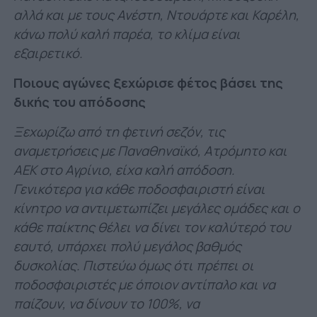
αλλά και με τους Ανέστη, Ντουάρτε και Καρέλη,
κάνω πολύ καλή παρέα, το κλίμα είναι
εξαιρετικό.
Ποιους αγώνες ξεχώρισε φέτος βάσει της
δικής του απόδοσης
Ξεχωρίζω από τη φετινή σεζόν, τις
αναμετρήσεις με Παναθηναϊκό, Ατρόμητο και
ΑΕΚ στο Αγρίνιο, είχα καλή απόδοση.
Γενικότερα για κάθε ποδοσφαιριστή είναι
κίνητρο να αντιμετωπίζει μεγάλες ομάδες και ο
κάθε παίκτης θέλει να δίνει τον καλύτερό του
εαυτό, υπάρχει πολύ μεγάλος βαθμός
δυσκολίας. Πιστεύω όμως ότι πρέπει οι
ποδοσφαιριστές με όποιον αντίπαλο και να
παίζουν, να δίνουν το 100%, να