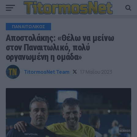
ΠΑΝΑΙΤΩΛΙΚΟΣ
Αποστολάκης: «Θέλω να μείνω
στον Παναιτωλικό, πολύ
οργανωμένη η ομάδα»
TitormosNet Team
17 Μαΐου 2023