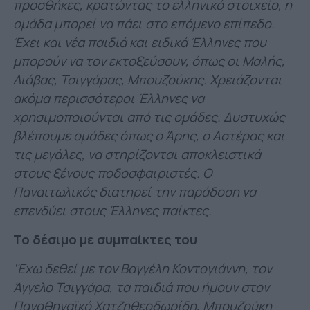
προσθήκες, κρατώντας το ελληνικό στοιχείο, η
ομάδα μπορεί να πάει στο επόμενο επίπεδο.
Έχει και νέα παιδιά και ειδικά Έλληνες που
μπορούν να τον εκτοξεύσουν, όπως οι Μαλής,
Λιάβας, Τσιγγάρας, Μπουζούκης. Χρειάζονται
ακόμα περισσότεροι Έλληνες να
χρησιμοποιούνται από τις ομάδες. Δυστυχώς
βλέπουμε ομάδες όπως ο Άρης, ο Αστέρας και
τις μεγάλες, να στηρίζονται αποκλειστικά
στους ξένους ποδοσφαιριστές. Ο
Παναιτωλικός διατηρεί την παράδοση να
επενδύει στους Έλληνες παίκτες.
Το δέσιμο με συμπαίκτες του
‘Έχω δεθεί με τον Βαγγέλη Κοντογιάννη, τον
Άγγελο Τσιγγάρα, τα παιδιά που ήμουν στον
Παναθηναϊκό Χατζηθεοδωρίδη, Μπουζούκη