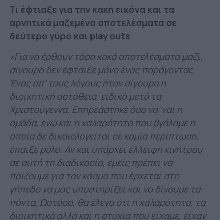
Τι έφτιαξε για την κακή εικόνα και τα
αρνητικά μαζεμένα αποτελέσματα σε
δεύτερο γύρο και play outs
«Για να έρθουν τόσα κακά αποτελέσματα μαζί,
σίγουρα δεν έφταιξε μόνο ένας παράγοντας.
Ένας απ’ τους λόγους ήταν σίγουρα η
διοικητική αστάθεια, ειδικά μετά τα
Χριστούγεννα. Επηρεάστηκε όσο να’ ναι η
ομάδα, ενώ και η χαλαρότητα που βγάλαμε η
οποία δε δικαιολογείται σε καμία περίπτωση,
έπαιξε ρόλο. Αν και υπάρχει έλλειψη κινήτρου
σε αυτή τη διαδικασία, εμείς πρέπει να
παίζουμε για τον κόσμο που έρχεται στο
γήπεδο να μας υποστηρίξει και να δίνουμε τα
πάντα. Ωστόσο, θα έλεγα ότι η χαλαρότητα, τα
διοικητικά αλλά και η ατυχία που είχαμε, είχαν