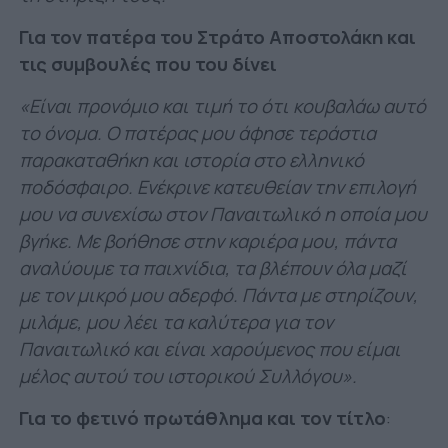
Για τον πατέρα του Στράτο Αποστολάκη και
τις συμβουλές που του δίνει
«Είναι προνόμιο και τιμή το ότι κουβαλάω αυτό
το όνομα. Ο πατέρας μου άφησε τεράστια
παρακαταθήκη και ιστορία στο ελληνικό
ποδόσφαιρο. Ενέκρινε κατευθείαν την επιλογή
μου να συνεχίσω στον Παναιτωλικό η οποία μου
βγήκε. Με βοήθησε στην καριέρα μου, πάντα
αναλύουμε τα παιχνίδια, τα βλέπουν όλα μαζί
με τον μικρό μου αδερφό. Πάντα με στηρίζουν,
μιλάμε, μου λέει τα καλύτερα για τον
Παναιτωλικό και είναι χαρούμενος που είμαι
μέλος αυτού του ιστορικού Συλλόγου».
Για το φετινό πρωτάθλημα και τον τίτλο
: