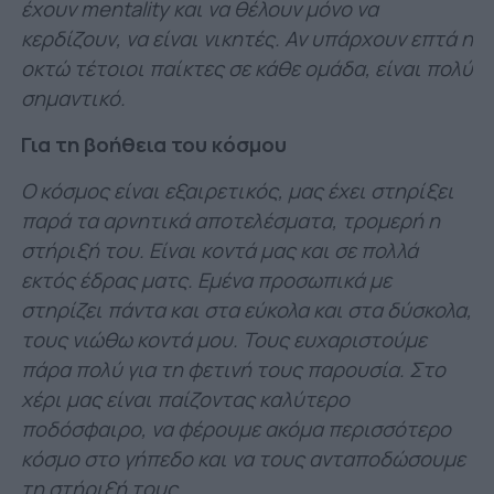
έχουν mentality και να θέλουν μόνο να
κερδίζουν, να είναι νικητές. Αν υπάρχουν επτά η
οκτώ τέτοιοι παίκτες σε κάθε ομάδα, είναι πολύ
σημαντικό.
Για τη βοήθεια του κόσμου
Ο κόσμος είναι εξαιρετικός, μας έχει στηρίξει
παρά τα αρνητικά αποτελέσματα, τρομερή η
στήριξή του. Είναι κοντά μας και σε πολλά
εκτός έδρας ματς. Εμένα προσωπικά με
στηρίζει πάντα και στα εύκολα και στα δύσκολα,
τους νιώθω κοντά μου. Τους ευχαριστούμε
πάρα πολύ για τη φετινή τους παρουσία. Στο
χέρι μας είναι παίζοντας καλύτερο
ποδόσφαιρο, να φέρουμε ακόμα περισσότερο
κόσμο στο γήπεδο και να τους ανταποδώσουμε
τη στήριξή τους.