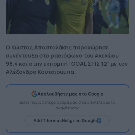
Ο Κώστας Αποστολάκης παραχώρησε
συνέντευξη στο ραδιόφωνο του Αχελώου
98,4 και στην εκπομπή “GOAL ΣΤΙΣ 12” με τον
Αλέξανδρο Κουτσιούμπα.
Ακολουθήστε μας στο Google
Δείτε περισσότερα άρθρα μας στα αποτελέσματα
αναζήτησης
Add TitormosNet.gr on Google