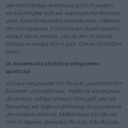
σαν αποτέλεσμα να κάνουμε αυτή τη μεγάλη
κοιλιά στα play outs και νωρίτερα στο δεύτερο
γύρο. Αρκετά παιχνίδια στα play outs, χάθηκαν
στη λεπτομέρεια. Στην έλλειψη συγκέντρωσης,
κάναμε πέντε πέναλτι, ενώ σε όλη τη χρονιά,
ζήτημα να κάναμε δύο ή τρία. Όλα αυτά παίζουν
ρόλο».
Οι διοικητικές εξελίξεις επηρέασαν
αρνητικά
:
«Είχαμε ενημερωθεί ότι θα γίνει μια αλλαγή στη
διοίκηση, στο καθεστώς. Ήρθαν οι καινούργιοι
ιδιοκτήτες, είδαμε αλλαγές ήταν μαζί μας για
δύο μήνες και ξαφνικά βλέπουμε σε μια μέρα να
μην υπάρχει κανένας. Μαθαίνουμε ότι έφυγαν
από το Αγρίνιο, ακούγαμε θα γίνει ή δε θα γίνει