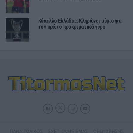
Κύπελλο Ελλάδας: Κληρώνει αύριο για
τον πρώτο προκριματικό γύρο
ΠΑΝΑΙΤΩΛΙΚΟΣ
ΣΧΕΤΙΚΑ ΜΕ ΕΜΑΣ
ΟΡΟΙ ΧΡΗΣΗΣ