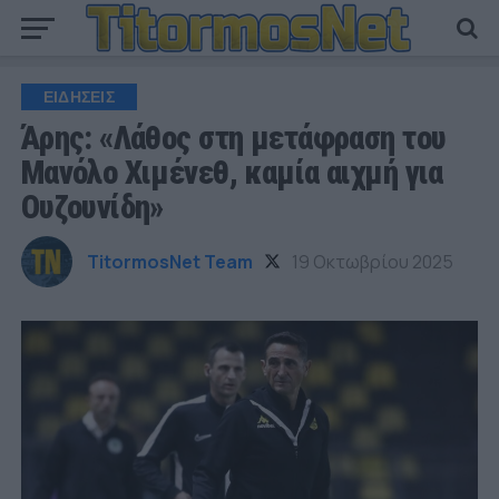
ΕΙΔΗΣΕΙΣ
Άρης: «Λάθος στη μετάφραση του
Μανόλο Χιμένεθ, καμία αιχμή για
Ουζουνίδη»
TitormosNet Team
19 Οκτωβρίου 2025