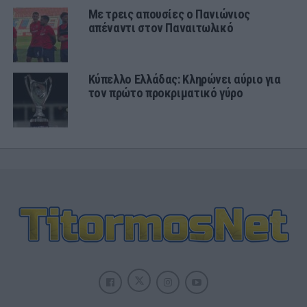
Με τρεις απουσίες ο Πανιώνιος
απέναντι στον Παναιτωλικό
Κύπελλο Ελλάδας: Κληρώνει αύριο για
τον πρώτο προκριματικό γύρο