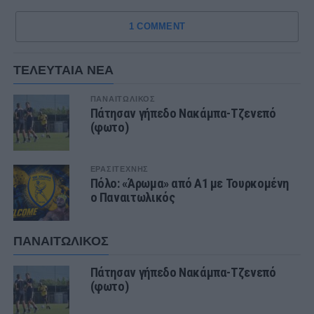
1 COMMENT
ΤΕΛΕΥΤΑΙΑ ΝΕΑ
ΠΑΝΑΙΤΩΛΙΚΟΣ
Πάτησαν γήπεδο Νακάμπα-Τζενεπό
(φωτο)
ΕΡΑΣΙΤΕΧΝΗΣ
Πόλο: «Άρωμα» από Α1 με Τουρκομένη
ο Παναιτωλικός
ΠΑΝΑΙΤΩΛΙΚΟΣ
Πάτησαν γήπεδο Νακάμπα-Τζενεπό
(φωτο)