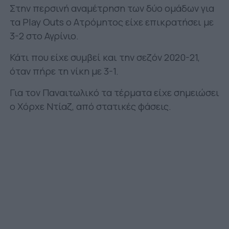
Στην περσινή αναμέτρηση των δύο ομάδων για
τα Play Οuts ο Ατρόμητος είχε επικρατήσει με
3-2 στο Αγρίνιο.
Κάτι που είχε συμβεί και την σεζόν 2020-21,
όταν πήρε τη νίκη με 3-1.
Για τον Παναιτωλικό τα τέρματα είχε σημειώσει
ο Χόρχε Ντίαζ, από στατικές φάσεις.