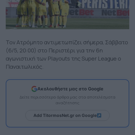
Τον Ατρόμητο αντιμετωπίζει σήμερα, Σάββατο
(6/5, 20:00) στο Περιστέρι για την 6η
αγωνιστική των Playouts της Super League ο
Παναιτωλικός.
Ακολουθήστε μας στο Google
Δείτε περισσότερα άρθρα μας στα αποτελέσματα
αναζήτησης
Add TitormosNet.gr on Google