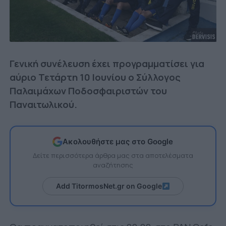
Γενική συνέλευση έχει προγραμματίσει για
αύριο Τετάρτη 10 Ιουνίου ο Σύλλογος
Παλαιμάχων Ποδοσφαιριστών του
Παναιτωλικού.
Ακολουθήστε μας στο Google
Δείτε περισσότερα άρθρα μας στα αποτελέσματα
αναζήτησης
Add TitormosNet.gr on Google