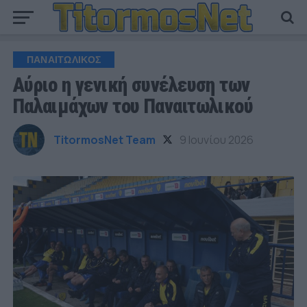
ΠΑΝΑΙΤΩΛΙΚΟΣ
Αύριο η γενική συνέλευση των
Παλαιμάχων του Παναιτωλικού
TitormosNet Team
9 Ιουνίου 2026