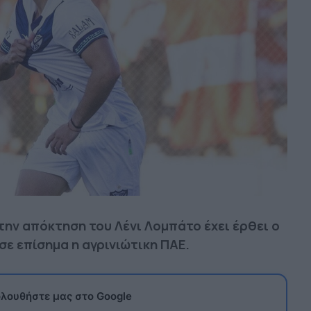
 την απόκτηση του Λένι Λομπάτο έχει έρθει ο
ε επίσημα η αγρινιώτικη ΠΑΕ.
λουθήστε μας στο Google