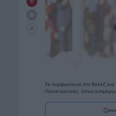
Σε συμφωνία με την Βελέζ για
Παναιτωλικός, όπως ενημέρωσ
Ακο