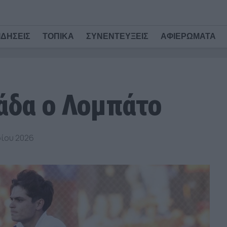
ΙΔΗΣΕΙΣ
ΤΟΠΙΚΑ
ΣΥΝΕΝΤΕΥΞΕΙΣ
ΑΦΙΕΡΩΜΑΤΑ
άδα ο Λομπάτο
ρίου 2026