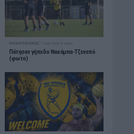
/ πριν από 4 ώρες
ΠΑΝΑΙΤΩΛΙΚΟΣ
Πάτησαν γήπεδο Νακάμπα-Τζενεπό
(φωτο)