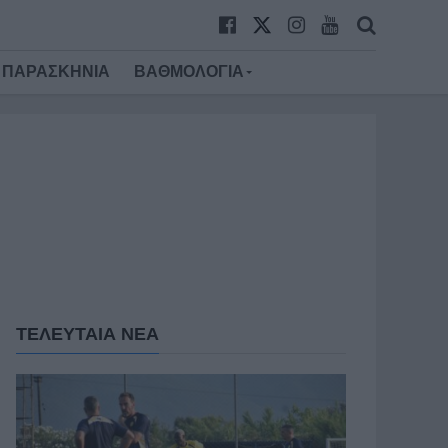
ΠΑΡΑΣΚΗΝΙΑ
ΒΑΘΜΟΛΟΓΙΑ
ΤΕΛΕΥΤΑΙΑ ΝΕΑ