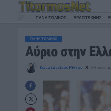
ΠΑΝΑΙΤΩΛΙΚΟΣ
ΕΡΑΣΙΤΕΧΝΗΣ
Ε
ΠΑΝΑΙΤΩΛΙΚΟΣ
Αύριο στην Ελλ
Κωνσταντίνος Ρίγκος
29 Ιανουα