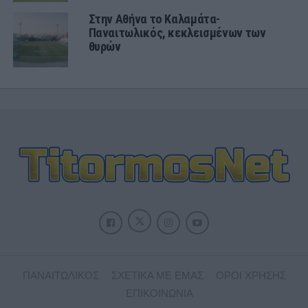
Στην Αθήνα το Καλαμάτα-
Παναιτωλικός, κεκλεισμένων των
θυρών
ΠΑΝΑΙΤΩΛΙΚΟΣ
ΣΧΕΤΙΚΑ ΜΕ ΕΜΑΣ
ΟΡΟΙ ΧΡΗΣΗΣ
ΕΠΙΚΟΙΝΩΝΙΑ