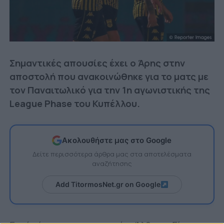
Σημαντικές απουσίες έχει ο Άρης στην
αποστολή που ανακοινώθηκε για το ματς με
τον Παναιτωλικό για την 1η αγωνιστικής της
League Phase του Κυπέλλου.
Ακολουθήστε μας στο Google
Δείτε περισσότερα άρθρα μας στα αποτελέσματα
αναζήτησης
Add TitormosNet.gr on Google