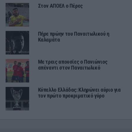
Στον ΑΠΟΕΛ ο Πέρες
Πήρε πρώην του Παναιτωλικού η
Καλαμάτα
Με τρεις απουσίες ο Πανιώνιος
απέναντι στον Παναιτωλικό
Κύπελλο Ελλάδας: Κληρώνει αύριο για
τον πρώτο προκριματικό γύρο