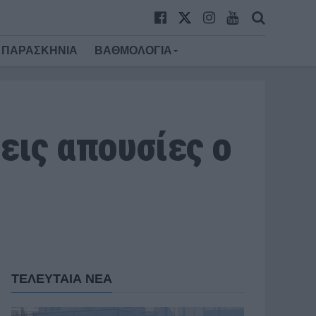
ΠΑΡΑΣΚΗΝΙΑ
ΒΑΘΜΟΛΟΓΙΑ
εις απουσίες ο
ΤΕΛΕΥΤΑΙΑ ΝΕΑ