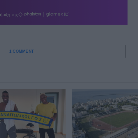
1 COMMENT