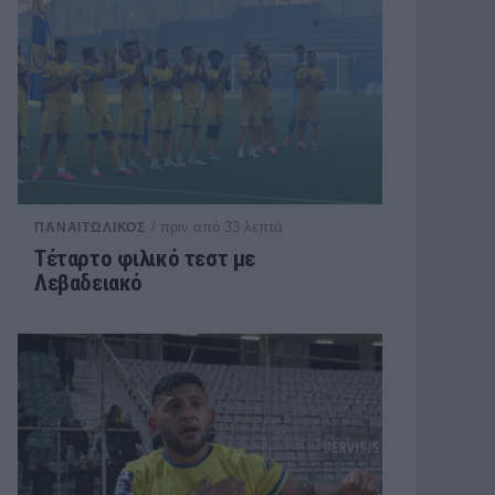
/ πριν από 33 λεπτά
ΠΑΝΑΙΤΩΛΙΚΟΣ
Τέταρτο φιλικό τεστ με
Λεβαδειακό