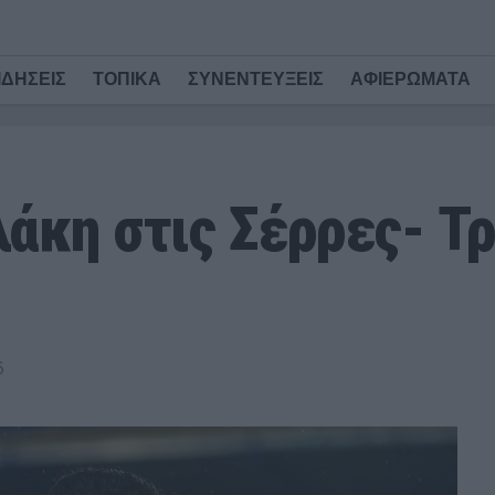
ΙΔΗΣΕΙΣ
ΤΟΠΙΚΑ
ΣΥΝΕΝΤΕΥΞΕΙΣ
ΑΦΙΕΡΩΜΑΤΑ
κη στις Σέρρες- Τρ
6