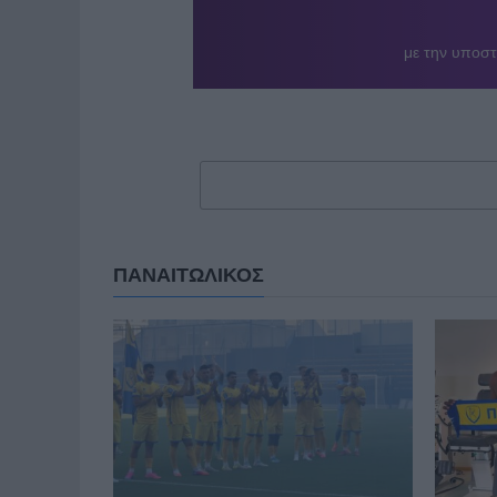
ΠΑΝΑΙΤΩΛΙΚΟΣ