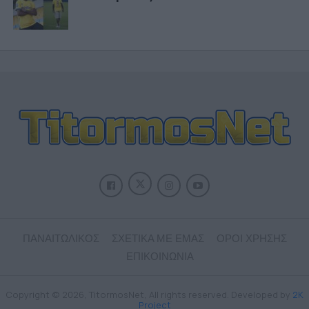
ΠΑΝΑΙΤΩΛΙΚΟΣ
ΣΧΕΤΙΚΑ ΜΕ ΕΜΑΣ
ΟΡΟΙ ΧΡΗΣΗΣ
ΕΠΙΚΟΙΝΩΝΙΑ
Copyright © 2026, TitormosNet, All rights reserved. Developed by
2K
Project