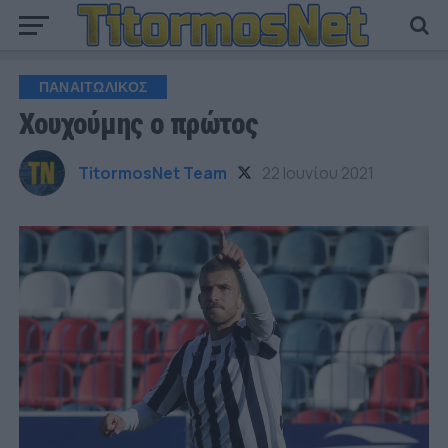
ΠΑΝΑΙΤΩΛΙΚΟΣ
Χουχούμης ο πρώτος
TitormosNet Team
22 Ιουνίου 2021