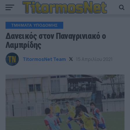
ΤΜΗΜΑΤΑ ΥΠΟΔΟΜΗΣ
Δανεικός στον Παναγρινιακό ο
Λαμπρίδης
TitormosNet Team
15 Απριλίου 2021