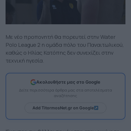
Με νέο προπονητή θα πορευτεί στην Water
Polo League 2 η ομάδα πόλο του Παναιτωλικού,
καθώς ο Ηλίας Κατόπης δεν συνεχίζει στην
τεχνική ηγεσία.
Ακολουθήστε μας στο Google
Δείτε περισσότερα άρθρα μας στα αποτελέσματα
αναζήτησης
Add TitormosNet.gr on Google