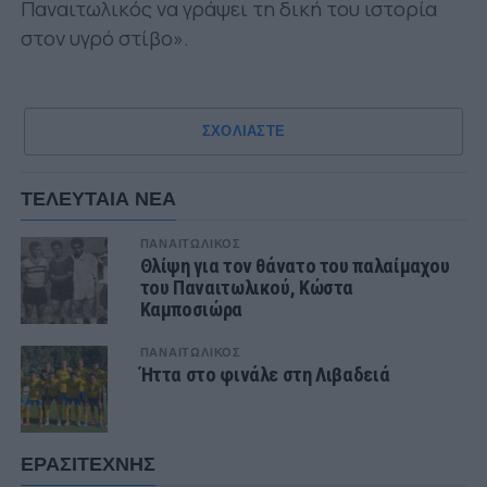
Παναιτωλικός να γράψει τη δική του ιστορία
στον υγρό στίβο».
ΣΧΟΛΙΑΣΤΕ
ΤΕΛΕΥΤΑΙΑ ΝΕΑ
ΠΑΝΑΙΤΩΛΙΚΟΣ
Θλίψη για τον θάνατο του παλαίμαχου
του Παναιτωλικού, Κώστα
Καμποσιώρα
ΠΑΝΑΙΤΩΛΙΚΟΣ
Ήττα στο φινάλε στη Λιβαδειά
ΕΡΑΣΙΤΕΧΝΗΣ