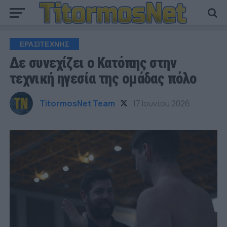
ΕΡΑΣΙΤΕΧΝΗΣ
Δε συνεχίζει ο Κατόπης στην
τεχνική ηγεσία της ομάδας πόλο
TitormosNet Team
17 Ιουνίου 2026