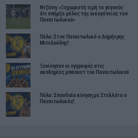
Ντζάνη: «Ξεχωριστή τιμή το γεγονός
ότι υπήρξα μέλος της οικογένειας του
Παναιτωλικού»
Πόλο: Στον Παναιτωλικό ο Δημήτρης
Μιτελούδης!
Ξεκίνησαν οι εγγραφές στις
ακαδημίες μπάσκετ του Παναιτωλικού
Πόλο: Σπουδαία κίνηση με Στελλάτο ο
Παναιτωλικός!