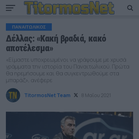
ΠΑΝΑΙΤΩΛΙΚΟΣ
Δέλλας: «Κακή βραδιά, κακό
αποτέλεσμα»
«Είμαστε υποχρεωμένοι να γράψουμε με χρυσά
γράμματα την ιστορία του Παναιτωλικού. Πρώτα
θα ηρεμήσουμε και θα συγκεντρωθούμε στα
μπαράζ», ανέφερε
TitormosNet Team
8 Μαΐου 2021