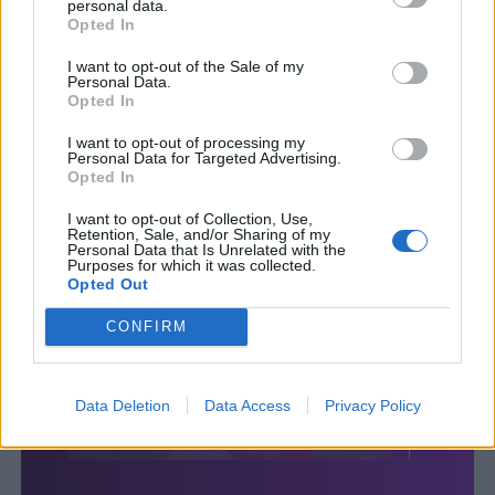
personal data.
Opted In
I want to opt-out of the Sale of my
Personal Data.
Opted In
I want to opt-out of processing my
Personal Data for Targeted Advertising.
Opted In
I want to opt-out of Collection, Use,
Retention, Sale, and/or Sharing of my
Personal Data that Is Unrelated with the
Purposes for which it was collected.
Opted Out
CONFIRM
Data Deletion
Data Access
Privacy Policy