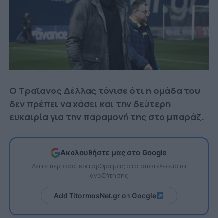
Ο Τραϊανός Δέλλας τόνισε ότι η ομάδα του
δεν πρέπει να χάσει και την δεύτερη
ευκαιρία για την παραμονή της στο μπαράζ.
Ακολουθήστε μας στο Google
Δείτε περισσότερα άρθρα μας στα αποτελέσματα
αναζήτησης
Add TitormosNet.gr on Google