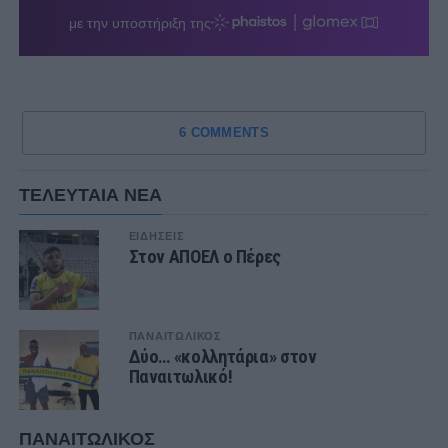
6 COMMENTS
ΤΕΛΕΥΤΑΙΑ ΝΕΑ
ΕΙΔΗΣΕΙΣ
Στον ΑΠΟΕΛ ο Πέρες
ΠΑΝΑΙΤΩΛΙΚΟΣ
Δύο… «κολλητάρια» στον
Παναιτωλικό!
ΠΑΝΑΙΤΩΛΙΚΟΣ