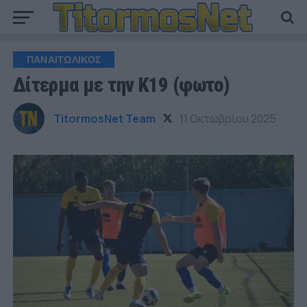
ΠΑΝΑΙΤΩΛΙΚΟΣ
Δίτερμα με την Κ19 (φωτο)
TitormosNet Team
11 Οκτωβρίου 2025