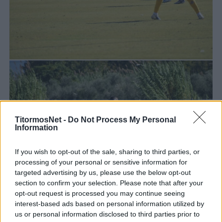
TitormosNet -
Do Not Process My Personal
Information
If you wish to opt-out of the sale, sharing to third parties, or
processing of your personal or sensitive information for
targeted advertising by us, please use the below opt-out
section to confirm your selection. Please note that after your
opt-out request is processed you may continue seeing
interest-based ads based on personal information utilized by
us or personal information disclosed to third parties prior to