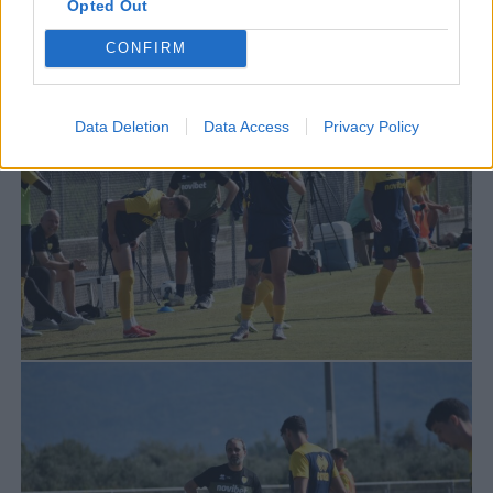
Opted Out
CONFIRM
Data Deletion
Data Access
Privacy Policy