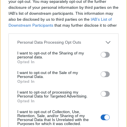
your opt-out. You may separately opt-out of the further
disclosure of your personal information by third parties on the
IAB’s list of downstream participants. This information may
also be disclosed by us to third parties on the
IAB’s List of
Downstream Participants
that may further disclose it to other
third parties.
Personal Data Processing Opt Outs
I want to opt-out of the Sharing of my
personal data.
Opted In
I want to opt-out of the Sale of my
Personal Data.
Opted In
I want to opt-out of processing my
Personal Data for Targeted Advertising.
Opted In
I want to opt-out of Collection, Use,
Retention, Sale, and/or Sharing of my
Personal Data that Is Unrelated with the
Purposes for which it was collected.