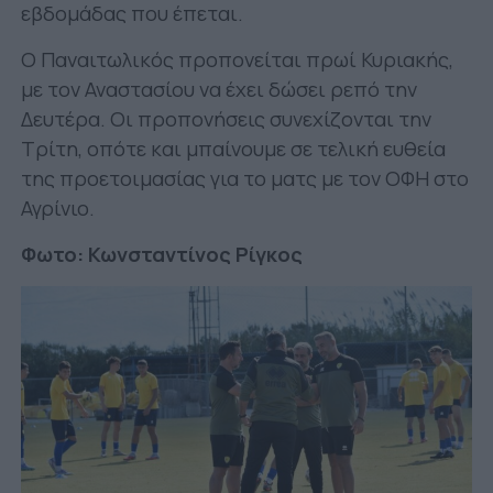
εβδομάδας που έπεται.
Ο Παναιτωλικός προπονείται πρωί Κυριακής,
με τον Αναστασίου να έχει δώσει ρεπό την
Δευτέρα. Οι προπονήσεις συνεχίζονται την
Τρίτη, οπότε και μπαίνουμε σε τελική ευθεία
της προετοιμασίας για το ματς με τον ΟΦΗ στο
Αγρίνιο.
Φωτο: Κωνσταντίνος Ρίγκος