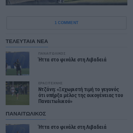
1 COMMENT
ΤΕΛΕΥΤΑΙΑ ΝΕΑ
ΠΑΝΑΙΤΩΛΙΚΟΣ
Ήττα στο φινάλε στη Λιβαδειά
ΕΡΑΣΙΤΕΧΝΗΣ
Ντζάνη: «Ξεχωριστή τιμή το γεγονός
ότι υπήρξα μέλος της οικογένειας του
Παναιτωλικού»
ΠΑΝΑΙΤΩΛΙΚΟΣ
Ήττα στο φινάλε στη Λιβαδειά