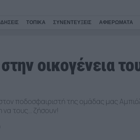
ΙΔΗΣΕΙΣ
ΤΟΠΙΚΑ
ΣΥΝΕΝΤΕΥΞΕΙΣ
ΑΦΙΕΡΩΜΑΤΑ
στην οικογένεια το
 στον ποδοσφαιριστή της ομάδας μας Αμπιό
 να τους… ζήσουν!
0