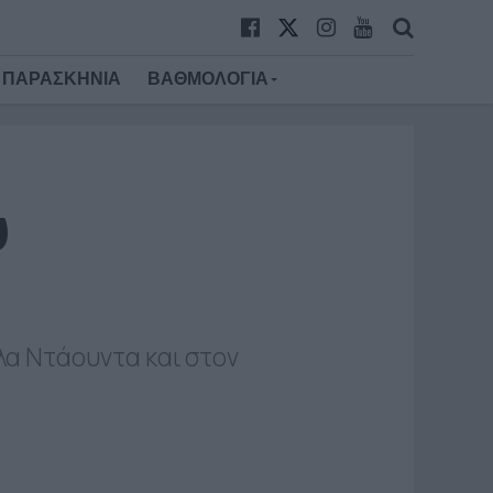
ΠΑΡΑΣΚΗΝΙΑ
ΒΑΘΜΟΛΟΓΙΑ
υ
λα Ντάουντα και στον