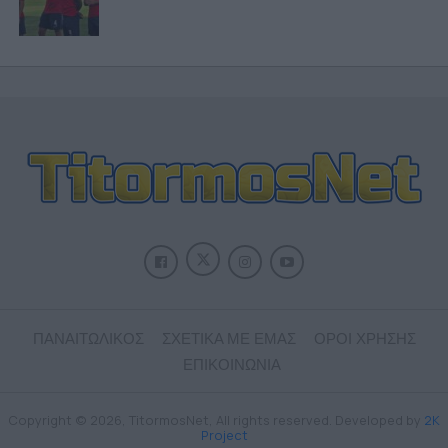
ΠΑΝΑΙΤΩΛΙΚΟΣ
ΣΧΕΤΙΚΑ ΜΕ ΕΜΑΣ
ΟΡΟΙ ΧΡΗΣΗΣ
ΕΠΙΚΟΙΝΩΝΙΑ
Copyright © 2026, TitormosNet, All rights reserved. Developed by
2K
Project