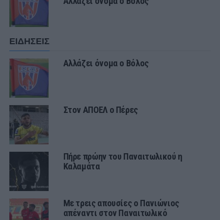
Αλλάζει όνομα ο Βόλος
ΕΙΔΗΣΕΙΣ
Αλλάζει όνομα ο Βόλος
Στον ΑΠΟΕΛ ο Πέρες
Πήρε πρώην του Παναιτωλικού η
Καλαμάτα
Με τρεις απουσίες ο Πανιώνιος
απέναντι στον Παναιτωλικό