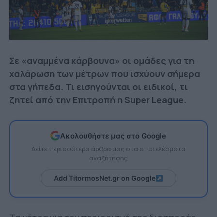
Σε «αναμμένα κάρβουνα» οι ομάδες για τη
χαλάρωση των μέτρων που ισχύουν σήμερα
στα γήπεδα. Τι εισηγούνται οι ειδικοί, τι
ζητεί από την Επιτροπή η Super League.
Ακολουθήστε μας στο Google
Δείτε περισσότερα άρθρα μας στα αποτελέσματα
αναζήτησης
Add TitormosNet.gr on Google