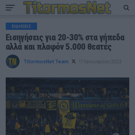
ΕΙΔΗΣΕΙΣ
Εισηγήσεις για 20-30% στα γήπεδα
αλλά και πλαφόν 5.000 θεατές
TitormosNet Team
17 Ιανουαρίου 2022