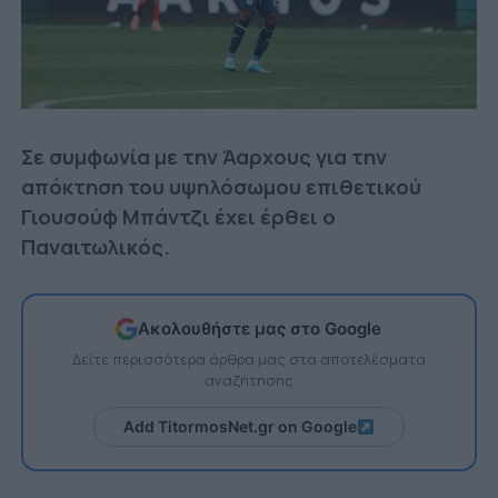
Σε συμφωνία με την Άαρχους για την
απόκτηση του υψηλόσωμου επιθετικού
Γιουσούφ Μπάντζι έχει έρθει ο
Παναιτωλικός.
Ακολουθήστε μας στο Google
Δείτε περισσότερα άρθρα μας στα αποτελέσματα
αναζήτησης
Add TitormosNet.gr on Google