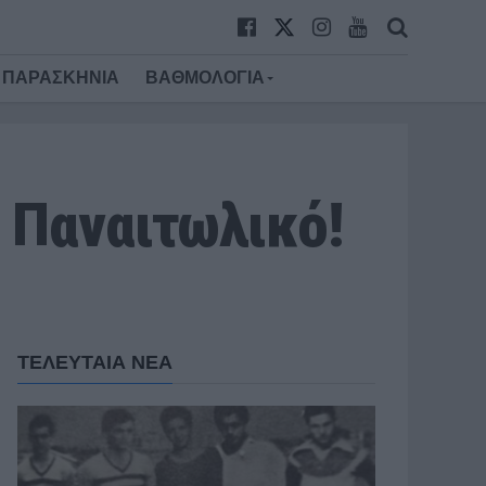
ΠΑΡΑΣΚΗΝΙΑ
ΒΑΘΜΟΛΟΓΙΑ
 Παναιτωλικό!
ΤΕΛΕΥΤΑΙΑ ΝΕΑ