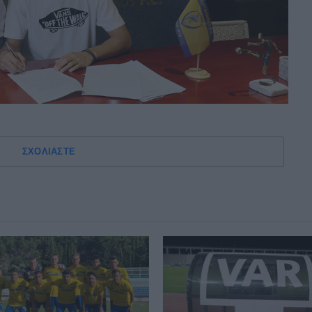
ΣΧΟΛΙΑΣΤΕ