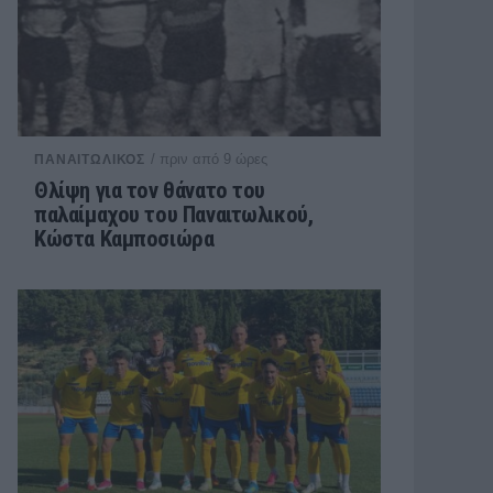
/ πριν από 9 ώρες
ΠΑΝΑΙΤΩΛΙΚΟΣ
Θλίψη για τον θάνατο του
παλαίμαχου του Παναιτωλικού,
Κώστα Καμποσιώρα