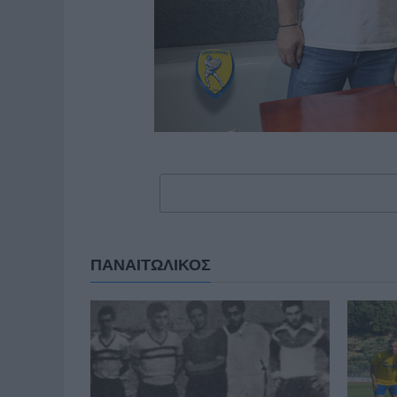
ΠΑΝΑΙΤΩΛΙΚΟΣ