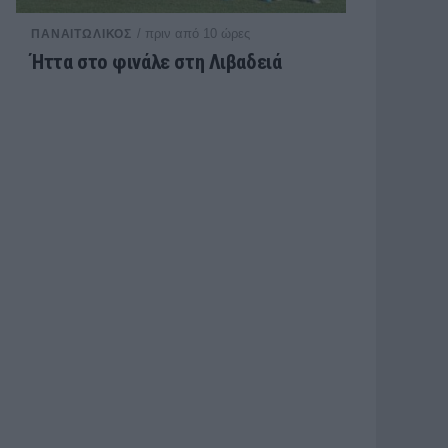
/ πριν από 10 ώρες
ΠΑΝΑΙΤΩΛΙΚΟΣ
Ήττα στο φινάλε στη Λιβαδειά