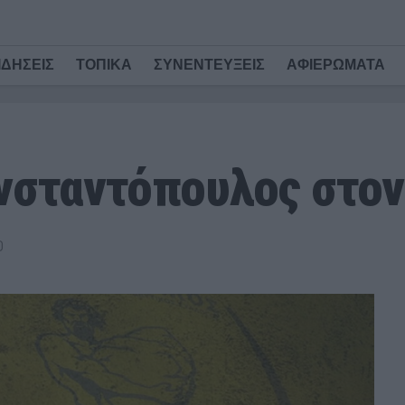
ΙΔΗΣΕΙΣ
ΤΟΠΙΚΑ
ΣΥΝΕΝΤΕΥΞΕΙΣ
ΑΦΙΕΡΩΜΑΤΑ
νσταντόπουλος στον
0