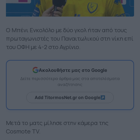
Ο Μπένι Ενκολόλο με δύο γκολ ήταν από τους
πρωταγωνιστές του Παναιτωλικού στη νίκη επί
του ΟΦΗ με 4-2 στο Αγρίνιο.
Ακολουθήστε μας στο Google
Δείτε περισσότερα άρθρα μας στα αποτελέσματα
αναζήτησης
Add TitormosNet.gr on Google
Μετά το ματς μίλησε στην κάμερα της
Cosmote TV.