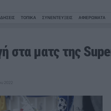
ΙΔΗΣΕΙΣ
ΤΟΠΙΚΑ
ΣΥΝΕΝΤΕΥΞΕΙΣ
ΑΦΙΕΡΩΜΑΤΑ
ή στα ματς της Supe
ου 2022