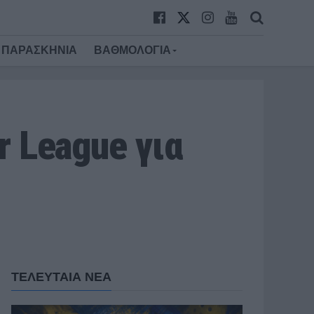
ΠΑΡΑΣΚΗΝΙΑ
ΒΑΘΜΟΛΟΓΙΑ
r League για
ΤΕΛΕΥΤΑΙΑ ΝΕΑ