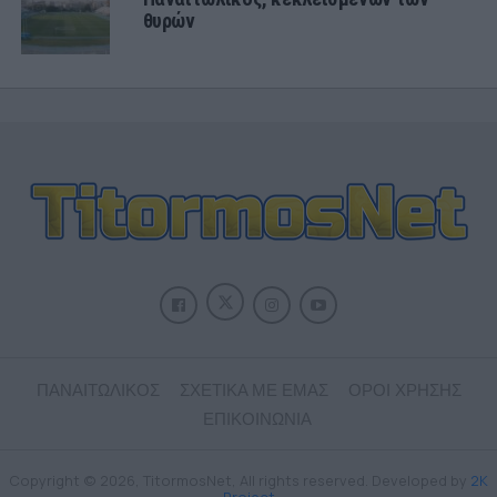
θυρών
ΠΑΝΑΙΤΩΛΙΚΟΣ
ΣΧΕΤΙΚΑ ΜΕ ΕΜΑΣ
ΟΡΟΙ ΧΡΗΣΗΣ
ΕΠΙΚΟΙΝΩΝΙΑ
Copyright © 2026, TitormosNet, All rights reserved. Developed by
2K