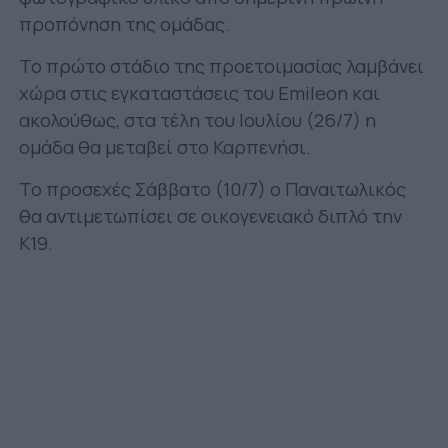
προπόνηση της ομάδας.
Το πρώτο στάδιο της προετοιμασίας λαμβάνει
χώρα στις εγκαταστάσεις του Emileon και
ακολούθως, στα τέλη του Ιουλίου (26/7) η
ομάδα θα μεταβεί στο Καρπενήσι.
Το προσεχές Σάββατο (10/7) ο Παναιτωλικός
θα αντιμετωπίσει σε οικογενειακό διπλό την
Κ19.