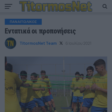
ΠΑΝΑΙΤΩΛΙΚΟΣ
Εντατικά οι προπονήσεις
TitormosNet Team
6 Ιουλίου 2021