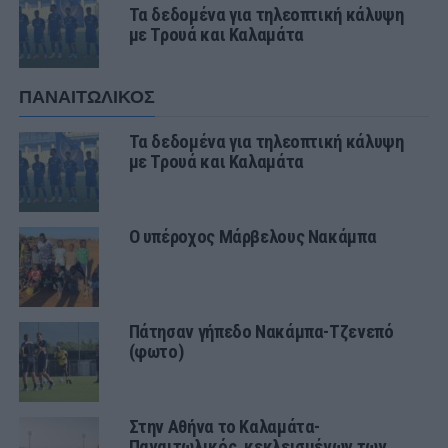
Τα δεδομένα για τηλεοπτική κάλυψη
με Τρουά και Καλαμάτα
ΠΑΝΑΙΤΩΛΙΚΟΣ
Τα δεδομένα για τηλεοπτική κάλυψη
με Τρουά και Καλαμάτα
Ο υπέροχος Μάρβελους Νακάμπα
Πάτησαν γήπεδο Νακάμπα-Τζενεπό
(φωτο)
Στην Αθήνα το Καλαμάτα-
Παναιτωλικός, κεκλεισμένων των