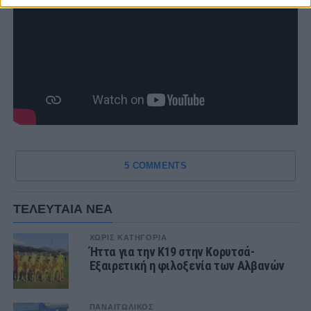
5 COMMENTS
ΤΕΛΕΥΤΑΙΑ ΝΕΑ
ΧΩΡΊΣ ΚΑΤΗΓΟΡΊΑ
Ήττα για την Κ19 στην Κορυτσά-
Εξαιρετική η φιλοξενία των Αλβανών
ΠΑΝΑΙΤΩΛΙΚΟΣ