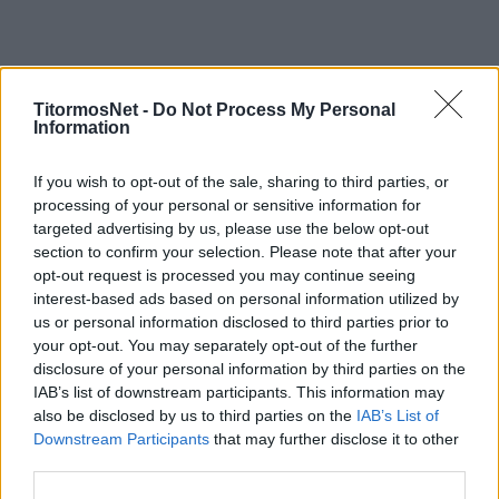
TitormosNet -
Do Not Process My Personal
Information
If you wish to opt-out of the sale, sharing to third parties, or
processing of your personal or sensitive information for
targeted advertising by us, please use the below opt-out
section to confirm your selection. Please note that after your
opt-out request is processed you may continue seeing
interest-based ads based on personal information utilized by
us or personal information disclosed to third parties prior to
your opt-out. You may separately opt-out of the further
disclosure of your personal information by third parties on the
IAB’s list of downstream participants. This information may
also be disclosed by us to third parties on the
IAB’s List of
Downstream Participants
that may further disclose it to other
third parties.