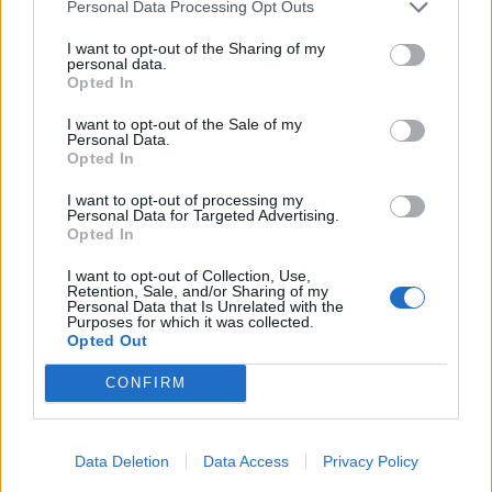
Personal Data Processing Opt Outs
Δείτε βίντεο:
I want to opt-out of the Sharing of my
personal data.
Opted In
I want to opt-out of the Sale of my
Personal Data.
Opted In
I want to opt-out of processing my
Personal Data for Targeted Advertising.
Opted In
I want to opt-out of Collection, Use,
Retention, Sale, and/or Sharing of my
Personal Data that Is Unrelated with the
Purposes for which it was collected.
Opted Out
CONFIRM
Data Deletion
Data Access
Privacy Policy