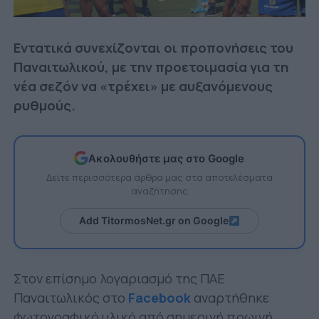
Εντατικά συνεχίζονται οι προπονήσεις του
Παναιτωλικού, με την προετοιμασία για τη
νέα σεζόν να «τρέχει» με αυξανόμενους
ρυθμούς.
Ακολουθήστε μας στο Google
Δείτε περισσότερα άρθρα μας στα αποτελέσματα
αναζήτησης
Add TitormosNet.gr on Google
Στον επίσημο λογαριασμό της ΠΑΕ
Παναιτωλικός στο
Facebook
αναρτήθηκε
φωτογραφικό υλικό από σημερινή πρωινή