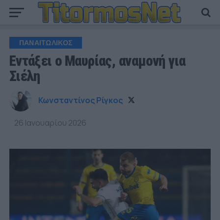
ΠΑΝΑΙΤΩΛΙΚΟΣ
Εντάξει ο Μαυρίας, αναμονή για
Σιέλη
Κωνσταντίνος Ρίγκος
26 Ιανουαρίου 2026